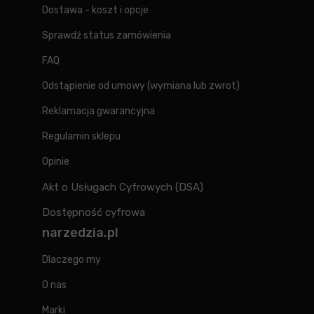
Dostawa - koszt i opcje
Sprawdź status zamówienia
FAQ
Odstąpienie od umowy (wymiana lub zwrot)
Reklamacja gwarancyjna
Regulamin sklepu
Opinie
Akt o Usługach Cyfrowych (DSA)
Dostępność cyfrowa
narzedzia.pl
Dlaczego my
O nas
Marki