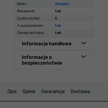
Marka
Stanley
Blokada kół
tak
Liczba szuflad
5
Z wyposażeniem
tak
Zamek centralny
tak
Informacje handlowe
Informacje o
bezpieczeństwie
Opis
Opinie
Gwarancja
Dostawa