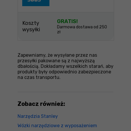
GRATIS!
Koszty
Darmowa dostawa od 250
wysyłki
zł
Zapewniamy, że wysyłane przez nas
przesyłki pakowane są z najwyższą
dbałością. Dokładamy wszelkich starań, aby
produkty były odpowiednio zabezpieczone
na czas transportu.
Zobacz również:
Narzędzia Stanley
Wózki narzędziowe z wyposażeniem