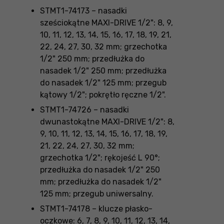
STMT1-74173 – nasadki
sześciokątne MAXI-DRIVE 1/2": 8, 9,
10, 11, 12, 13, 14, 15, 16, 17, 18, 19, 21,
22, 24, 27, 30, 32 mm; grzechotka
1/2" 250 mm; przedłużka do
nasadek 1/2" 250 mm; przedłużka
do nasadek 1/2" 125 mm; przegub
kątowy 1/2"; pokrętło ręczne 1/2".
STMT1-74726 – nasadki
dwunastokątne MAXI-DRIVE 1/2": 8,
9, 10, 11, 12, 13, 14, 15, 16, 17, 18, 19,
21, 22, 24, 27, 30, 32 mm;
grzechotka 1/2"; rękojeść L 90°;
przedłużka do nasadek 1/2" 250
mm; przedłużka do nasadek 1/2"
125 mm; przegub uniwersalny.
STMT1-74178 – klucze płasko-
oczkowe: 6, 7, 8, 9, 10, 11, 12, 13, 14,