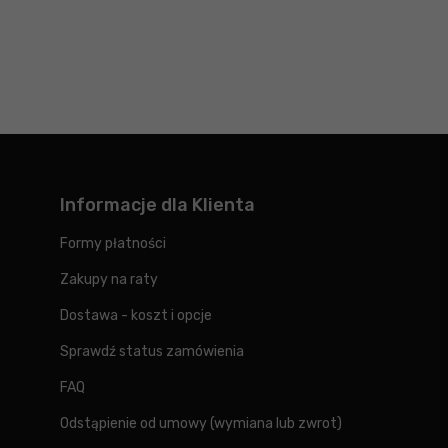
Informacje dla Klienta
Formy płatności
Zakupy na raty
Dostawa - koszt i opcje
Sprawdź status zamówienia
FAQ
Odstąpienie od umowy (wymiana lub zwrot)