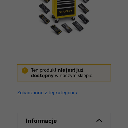
Ten produkt
nie jest już
dostępny
w naszym sklepie.
Zobacz inne z tej kategorii >
Informacje