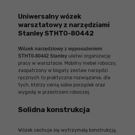
Uniwersalny wózek
warsztatowy z narzędziami
Stanley STHT0-80442
Wózek narzędziowy z wyposażeniem
ułatwi organizację
STHT0-80442 Stanley
pracy w warsztacie. Mobilny mebel roboczy,
zaopatrzony w bogaty zestaw narzędzi
ręcznych to praktyczne rozwiązanie, dla
tych, którzy cenią sobie porządek oraz
wygodę w przestrzeni roboczej.
Solidna konstrukcja
Wózek cechuje się wytrzymałą konstrukcją.