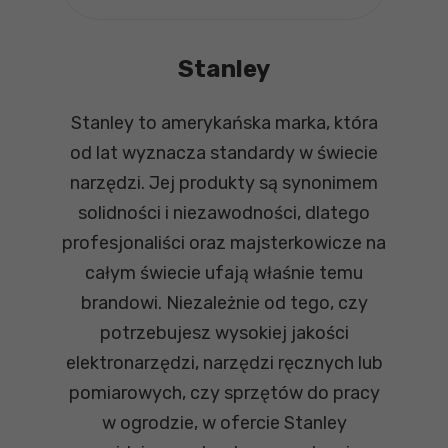
Stanley
Stanley to amerykańska marka, która
od lat wyznacza standardy w świecie
narzędzi. Jej produkty są synonimem
solidności i niezawodności, dlatego
profesjonaliści oraz majsterkowicze na
całym świecie ufają właśnie temu
brandowi. Niezależnie od tego, czy
potrzebujesz wysokiej jakości
elektronarzędzi, narzędzi ręcznych lub
pomiarowych, czy sprzętów do pracy
w ogrodzie, w ofercie Stanley