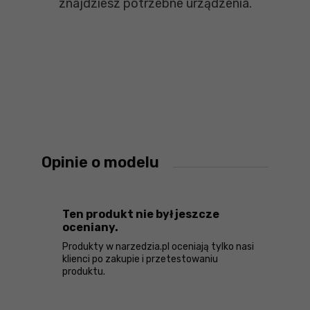
znajdziesz potrzebne urządzenia.
Opinie o modelu
Ten produkt nie był jeszcze
oceniany.
Produkty w narzedzia.pl oceniają tylko nasi
klienci po zakupie i przetestowaniu
produktu.