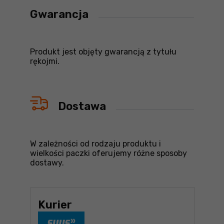
Gwarancja
Produkt jest objęty gwarancją z tytułu
rękojmi.
Dostawa
W zależności od rodzaju produktu i
wielkości paczki oferujemy różne sposoby
dostawy.
Kurier