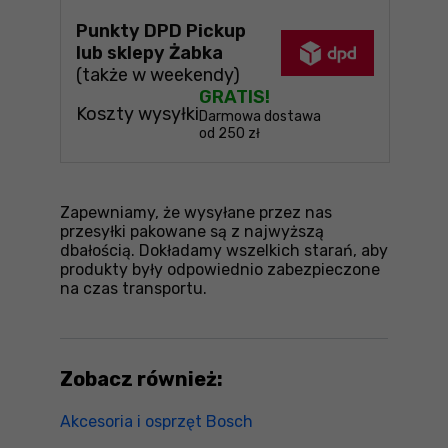
Punkty DPD Pickup
lub sklepy Żabka
(także w weekendy)
GRATIS!
Koszty wysyłki
Darmowa dostawa
od 250 zł
Zapewniamy, że wysyłane przez nas
przesyłki pakowane są z najwyższą
dbałością. Dokładamy wszelkich starań, aby
produkty były odpowiednio zabezpieczone
na czas transportu.
Zobacz również:
Akcesoria i osprzęt Bosch