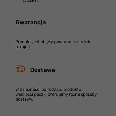
produktu.
Gwarancja
Produkt jest objęty gwarancją z tytułu
rękojmi.
Dostawa
W zależności od rodzaju produktu i
wielkości paczki oferujemy różne sposoby
dostawy.