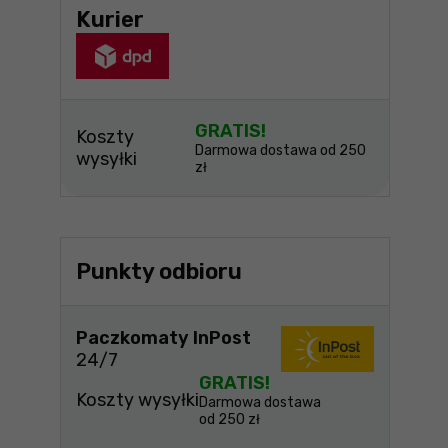
Kurier
GRATIS!
Koszty
Darmowa dostawa od 250
wysyłki
zł
Punkty odbioru
Paczkomaty InPost
24/7
GRATIS!
Koszty wysyłki
Darmowa dostawa
od 250 zł