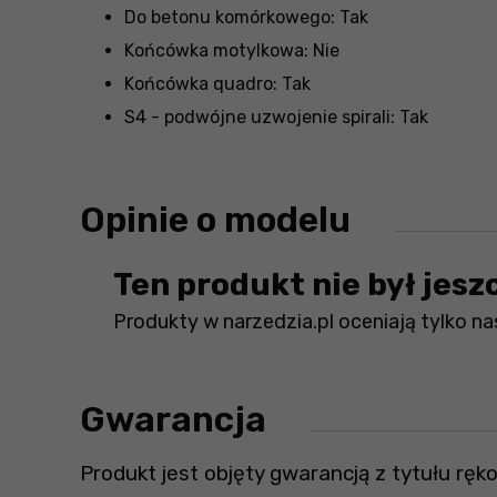
Do betonu komórkowego: Tak
Końcówka motylkowa: Nie
Końcówka quadro: Tak
S4 - podwójne uzwojenie spirali: Tak
Opinie o modelu
Ten produkt nie był jesz
Produkty w narzedzia.pl oceniają tylko nas
Gwarancja
Produkt jest objęty gwarancją z tytułu ręko