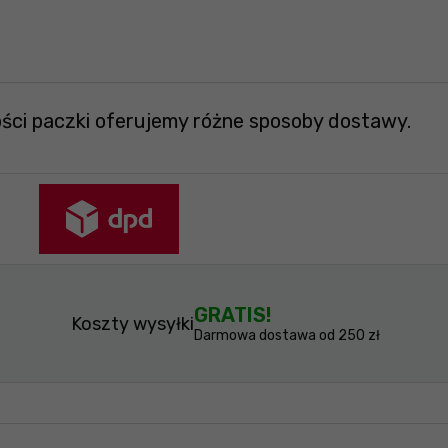
ości paczki oferujemy różne sposoby dostawy.
GRATIS!
Koszty wysyłki
Darmowa dostawa od 250 zł