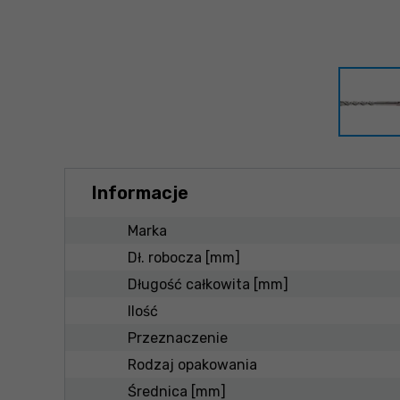
Informacje
Marka
Dł. robocza [mm]
Długość całkowita [mm]
Ilość
Przeznaczenie
Rodzaj opakowania
Średnica [mm]