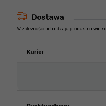
Dostawa
W zależności od rodzaju produktu i wielk
Kurier