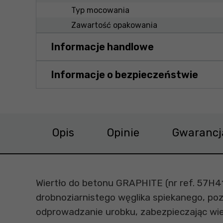
Typ mocowania
Zawartość opakowania
Informacje handlowe
Informacje o bezpieczeństwie
Opis
Opinie
Gwarancj
Wiertło do betonu GRAPHITE (nr ref. 57H
drobnoziarnistego węglika spiekanego, po
odprowadzanie urobku, zabezpieczając wie