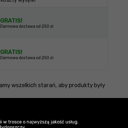
Koszty wysyłki
GRATIS!
Darmowa dostawa od 250 zł
GRATIS!
Darmowa dostawa od 250 zł
amy wszelkich starań, aby produkty były
i w trosce o najwyższą jakość usług.
 Bydgoszczy.