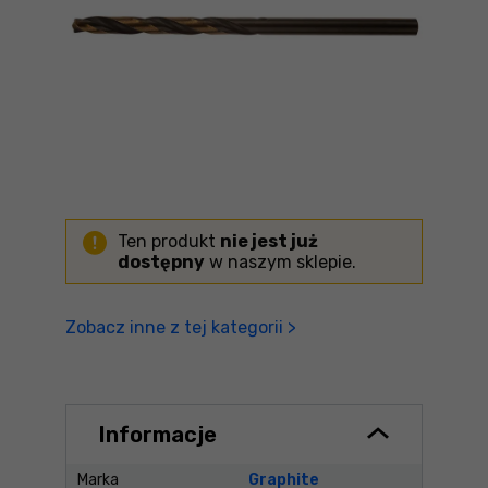
Ten produkt
nie jest już
dostępny
w naszym sklepie.
Zobacz inne z tej kategorii >
Informacje
Marka
Graphite