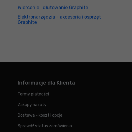
Wiercenie i dłutowanie Graphite
Elektronarzędzia - akcesoria i osprzęt
Graphite
Informacje dla Klienta
Formy płatności
Zakupy na raty
Dostawa - koszt i opcje
Sprawdź status zamówienia