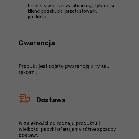
Produkty w narzedzia.pl oceniają tylko nasi
klienci po zakupie i przetestowaniu
produktu.
Gwarancja
Produkt jest objęty gwarancją z tytułu
rękojmi.
Dostawa
W zależności od rodzaju produktu i
wielkości paczki oferujemy różne sposoby
dostawy.