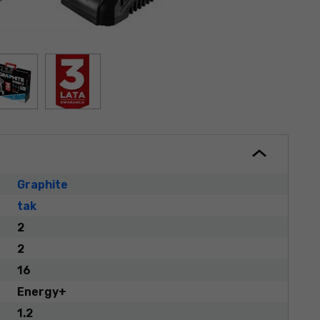
Graphite
tak
2
2
16
Energy+
1.2