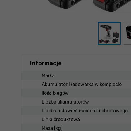
Informacje
Marka
Akumulator i ładowarka w komplecie
Ilość biegów
Liczba akumulatorów
Liczba ustawień momentu obrotowego
Linia produktowa
Masa [kg]