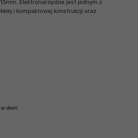
13mm. Elektronarzędzie jest jednym z
ekkiej i kompaktowej konstrukcji oraz
 w dłoni