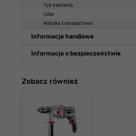
Typ zasilania
Udar
Walizka transportowa
Informacje handlowe
Informacje o bezpieczeństwie
Zobacz również