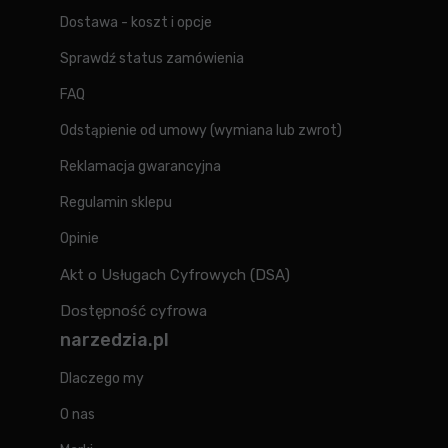
Dostawa - koszt i opcje
Sprawdź status zamówienia
FAQ
Odstąpienie od umowy (wymiana lub zwrot)
Reklamacja gwarancyjna
Regulamin sklepu
Opinie
Akt o Usługach Cyfrowych (DSA)
Dostępność cyfrowa
narzedzia.pl
Dlaczego my
O nas