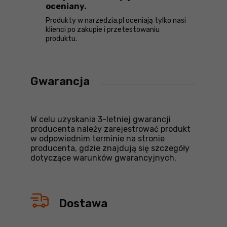
oceniany.
Produkty w narzedzia.pl oceniają tylko nasi
klienci po zakupie i przetestowaniu
produktu.
Gwarancja
W celu uzyskania 3-letniej gwarancji
producenta należy zarejestrować produkt
w odpowiednim terminie na stronie
producenta, gdzie znajdują się szczegóły
dotyczące warunków gwarancyjnych.
Dostawa