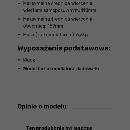
Maksymalna średnica wiercenia
wiertłem samoposuwnym: 118mm
Maksymalna średnica wiercenia
otwornicą: 159mm
Masa (z akumulatorem): 6,3kg
Wyposażenie podstawowe:
Klucz
Model bez akumulatora i ładowarki
Opinie o modelu
Ten produkt nie był jeszcze