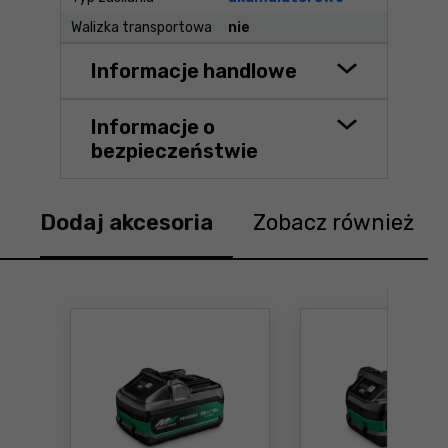
Walizka transportowa
nie
Informacje handlowe
Informacje o
bezpieczeństwie
Dodaj akcesoria
Zobacz również