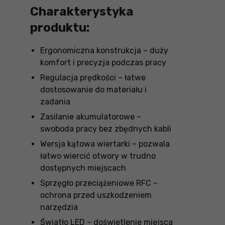
Charakterystyka
produktu:
Ergonomiczna konstrukcja – duży
komfort i precyzja podczas pracy
Regulacja prędkości – łatwe
dostosowanie do materiału i
zadania
Zasilanie akumulatorowe –
swoboda pracy bez zbędnych kabli
Wersja kątowa wiertarki – pozwala
łatwo wiercić otwory w trudno
dostępnych miejscach
Sprzęgło przeciążeniowe RFC –
ochrona przed uszkodzeniem
narzędzia
Światło LED – doświetlenie miejsca