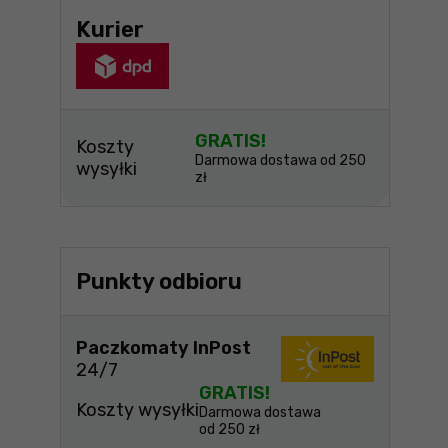
Kurier
GRATIS!
Koszty
Darmowa dostawa od 250
wysyłki
zł
Punkty odbioru
Paczkomaty InPost
24/7
GRATIS!
Koszty wysyłki
Darmowa dostawa
od 250 zł