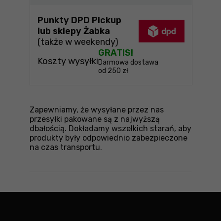
Punkty DPD Pickup
lub sklepy Żabka
(także w weekendy)
GRATIS!
Koszty wysyłki
Darmowa dostawa
od 250 zł
Zapewniamy, że wysyłane przez nas
przesyłki pakowane są z najwyższą
dbałością. Dokładamy wszelkich starań, aby
produkty były odpowiednio zabezpieczone
na czas transportu.