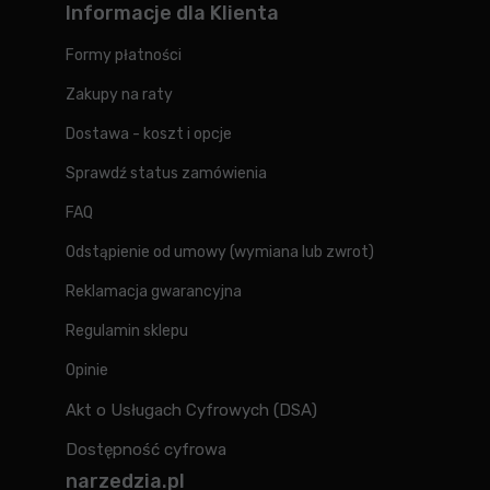
Informacje dla Klienta
Formy płatności
Zakupy na raty
Dostawa - koszt i opcje
Sprawdź status zamówienia
FAQ
Odstąpienie od umowy (wymiana lub zwrot)
Reklamacja gwarancyjna
Regulamin sklepu
Opinie
Akt o Usługach Cyfrowych (DSA)
Dostępność cyfrowa
narzedzia.pl