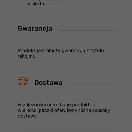
produktu.
Gwarancja
Produkt jest objęty gwarancją z tytułu
rękojmi.
Dostawa
W zależności od rodzaju produktu i
wielkości paczki oferujemy różne sposoby
dostawy.