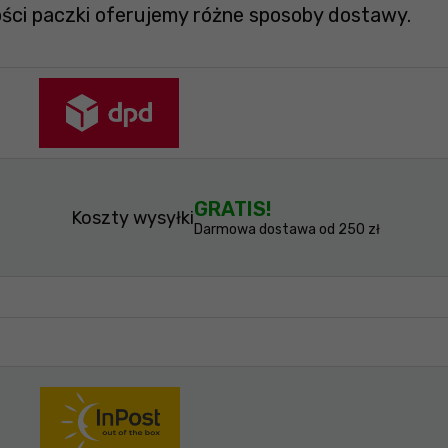
ości paczki oferujemy różne sposoby dostawy.
GRATIS!
Koszty wysyłki
Darmowa dostawa od 250 zł