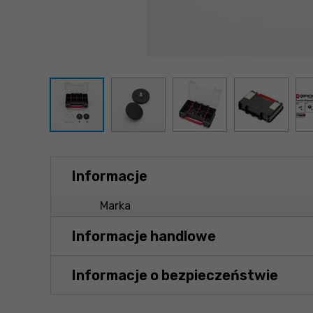
Informacje
Marka
Informacje handlowe
Informacje o bezpieczeństwie