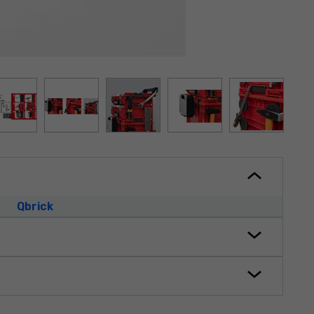
Qbrick