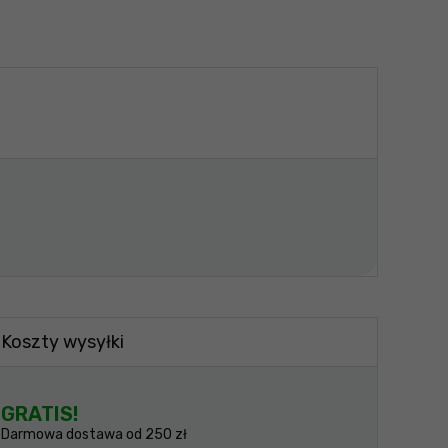
Koszty wysyłki
GRATIS!
Darmowa dostawa od 250 zł