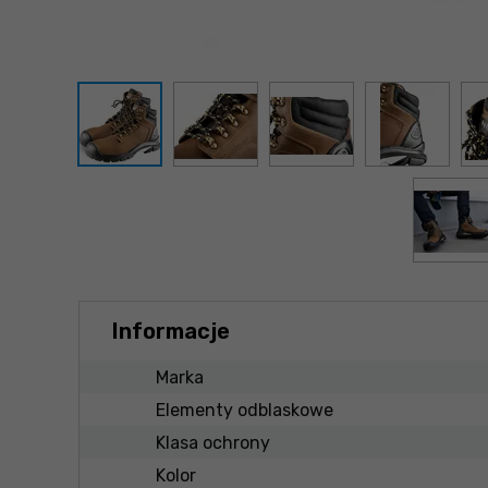
Informacje
Marka
Elementy odblaskowe
Klasa ochrony
Kolor