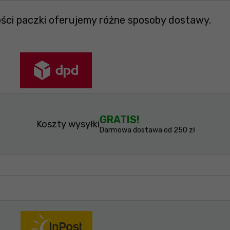
ości paczki oferujemy różne sposoby dostawy.
GRATIS!
Koszty wysyłki
Darmowa dostawa od 250 zł