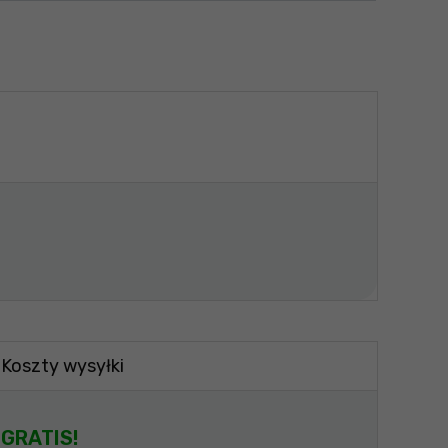
Koszty wysyłki
GRATIS!