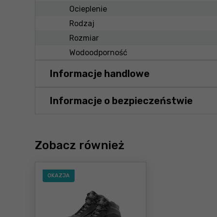
Ocieplenie
Rodzaj
Rozmiar
Wodoodporność
Informacje handlowe
Informacje o bezpieczeństwie
Zobacz również
OKAZJA