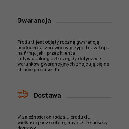
Gwarancja
Produkt jest objęty roczną gwarancją
producenta, zarówno w przypadku zakupu
na firmę, jak i przez klienta
indywidualnego. Szczegóły dotyczące
warunków gwarancyjnych znajdują się na
stronie producenta.
Dostawa
W zależności od rodzaju produktu i
wielkości paczki oferujemy różne sposoby
dostawy.