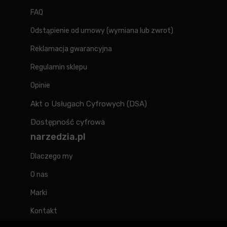
FAQ
Odstąpienie od umowy (wymiana lub zwrot)
Reklamacja gwarancyjna
Regulamin sklepu
Opinie
Akt o Usługach Cyfrowych (DSA)
Dostępność cyfrowa
narzedzia.pl
Dlaczego my
O nas
Marki
Kontakt