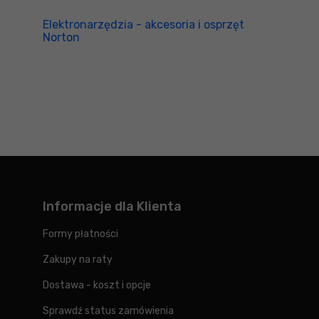
Elektronarzędzia - akcesoria i osprzęt
Norton
Informacje dla Klienta
Formy płatności
Zakupy na raty
Dostawa - koszt i opcje
Sprawdź status zamówienia