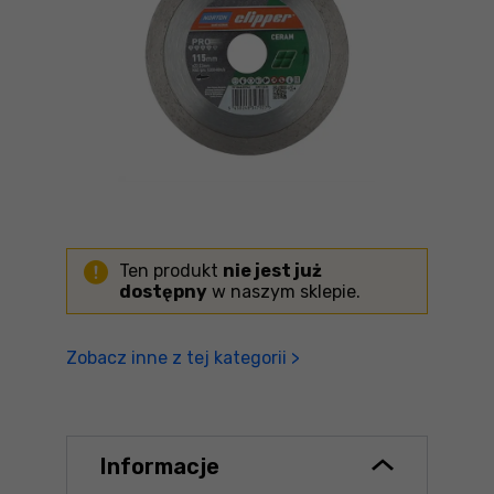
Ten produkt
nie jest już
dostępny
w naszym sklepie.
Zobacz inne z tej kategorii >
Informacje