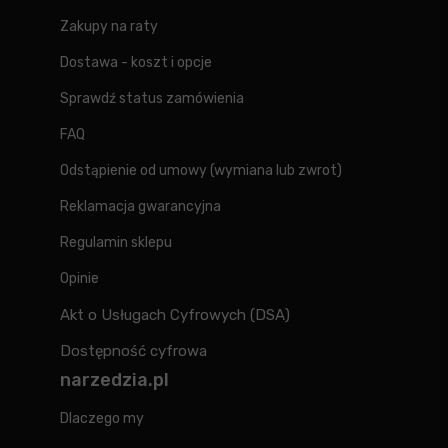
Zakupy na raty
Dostawa - koszt i opcje
Sprawdź status zamówienia
FAQ
Odstąpienie od umowy (wymiana lub zwrot)
Reklamacja gwarancyjna
Regulamin sklepu
Opinie
Akt o Usługach Cyfrowych (DSA)
Dostępność cyfrowa
narzedzia.pl
Dlaczego my