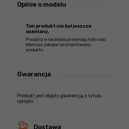
Opinie o modelu
Ten produkt nie był jeszcze
oceniany.
Produkty w narzedzia.pl oceniają tylko nasi
klienci po zakupie i przetestowaniu
produktu.
Gwarancja
Produkt jest objęty gwarancją z tytułu
rękojmi.
Dostawa