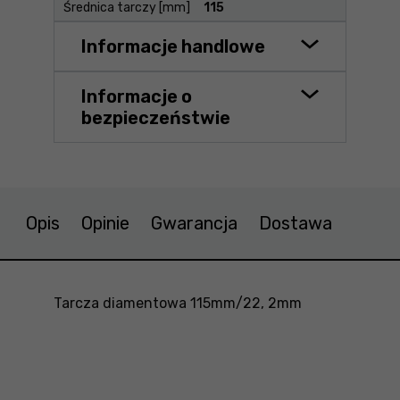
Średnica tarczy [mm]
115
Informacje handlowe
Informacje o
bezpieczeństwie
Opis
Opinie
Gwarancja
Dostawa
Tarcza diamentowa 115mm/22, 2mm