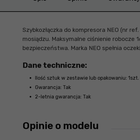
Szybkozłączka do kompresora NEO (nr ref. 
mosiądzu. Maksymalne ciśnienie robocze 
bezpieczeństwa. Marka NEO spełnia oczeki
Dane techniczne:
Ilość sztuk w zestawie lub opakowaniu: 1szt.
Gwarancja: Tak
2-letnia gwarancja: Tak
Opinie o modelu