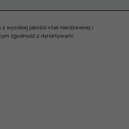
wysokiej jakości stali nierdzewnej i
ącym zgodność z dyrektywami