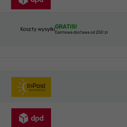
GRATIS!
Koszty wysyłki
Darmowa dostawa od 250 zł