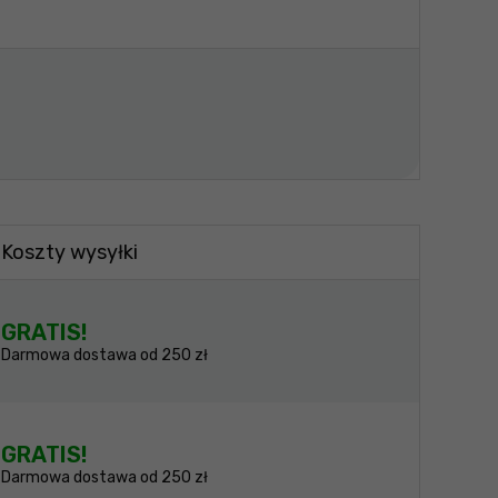
Koszty wysyłki
GRATIS!
Darmowa dostawa od 250 zł
GRATIS!
Darmowa dostawa od 250 zł