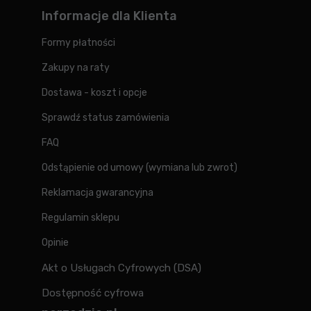
Informacje dla Klienta
Formy płatności
Zakupy na raty
Dostawa - koszt i opcje
Sprawdź status zamówienia
FAQ
Odstąpienie od umowy (wymiana lub zwrot)
Reklamacja gwarancyjna
Regulamin sklepu
Opinie
Akt o Usługach Cyfrowych (DSA)
Dostępność cyfrowa