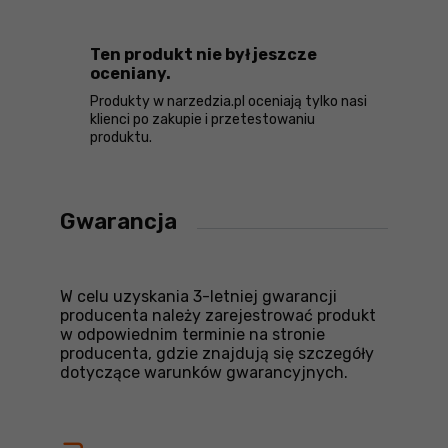
Ten produkt nie był jeszcze
oceniany.
Produkty w narzedzia.pl oceniają tylko nasi
klienci po zakupie i przetestowaniu
produktu.
Gwarancja
W celu uzyskania 3-letniej gwarancji
producenta należy zarejestrować produkt
w odpowiednim terminie na stronie
producenta, gdzie znajdują się szczegóły
dotyczące warunków gwarancyjnych.