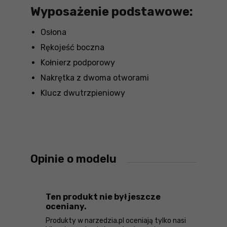
Wyposażenie podstawowe:
Osłona
Rękojeść boczna
Kołnierz podporowy
Nakrętka z dwoma otworami
Klucz dwutrzpieniowy
Opinie o modelu
Ten produkt nie był jeszcze
oceniany.
Produkty w narzedzia.pl oceniają tylko nasi