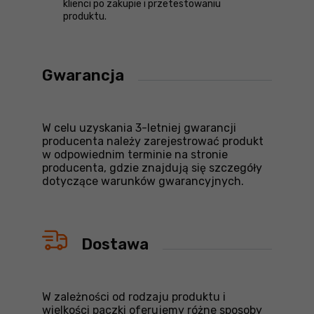
klienci po zakupie i przetestowaniu
produktu.
Gwarancja
W celu uzyskania 3-letniej gwarancji
producenta należy zarejestrować produkt
w odpowiednim terminie na stronie
producenta, gdzie znajdują się szczegóły
dotyczące warunków gwarancyjnych.
Dostawa
W zależności od rodzaju produktu i
wielkości paczki oferujemy różne sposoby