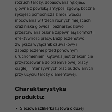
rozruch tarczy, dopasowana rękojeść
główna z powłoką antypoślizgową, boczna
rękojeść pomocnicza z możliwością
mocowania w trzech różnych miejscach
oraz niska głowica i beznarzędziowo
przestawiana osłona zapewniają komfort i
efektywność pracy. Bezpieczeństwo
zwiększa wyłącznik czuwakowy i
zabezpieczenie przed ponownym
uruchomieniem. Kątówka jest znakomicie
przystosowana do przemysłowej pracy
ciągłej i intensywnych prac budowlanych
przy użyciu tarczy diamentowej.
Charakterystyka
produktu:
Sieciowa szlifierka kątowa o dużej