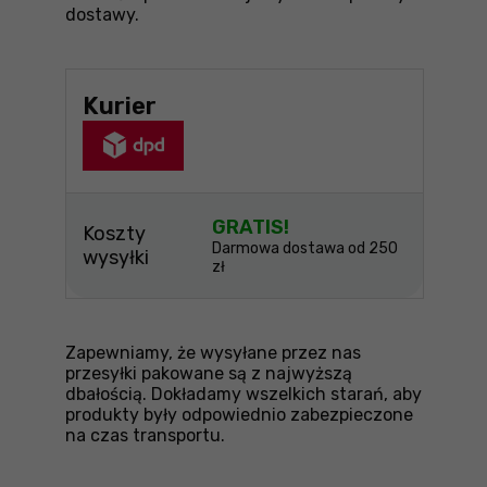
dostawy.
Kurier
GRATIS!
Koszty
Darmowa dostawa od 250
wysyłki
zł
Zapewniamy, że wysyłane przez nas
przesyłki pakowane są z najwyższą
dbałością. Dokładamy wszelkich starań, aby
produkty były odpowiednio zabezpieczone
na czas transportu.