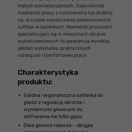
małych pomieszczeniach. Daje również
możliwość pracy z rusztowania lub drabiny,
np. w czasie wykańczania podwieszanych
sufitów w łazienkach. Niemiecki producent
specjalizujący się w maszynach do prac
wykończeniowych to gwarancja wysokiej
jakości wykonania, praktycznych
rozwiązań i komfortowej pracy.
Charakterystyka
produktu:
Solidna i ergonomiczna szlifierka do
gładzi z regulacją obrotów i
wymiennymi głowicami do
szlifowania nie tylko gipsu
Dwie głowice robocze – okrągła