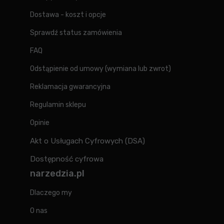
Dostawa - koszt i opcje
Sprawdź status zamówienia
FAQ
Odstąpienie od umowy (wymiana lub zwrot)
Reklamacja gwarancyjna
Regulamin sklepu
Opinie
Akt o Usługach Cyfrowych (DSA)
Dostępność cyfrowa
narzedzia.pl
Dlaczego my
O nas