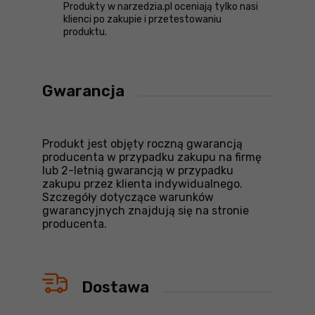
Produkty w narzedzia.pl oceniają tylko nasi
klienci po zakupie i przetestowaniu
produktu.
Gwarancja
Produkt jest objęty roczną gwarancją
producenta w przypadku zakupu na firmę
lub 2-letnią gwarancją w przypadku
zakupu przez klienta indywidualnego.
Szczegóły dotyczące warunków
gwarancyjnych znajdują się na stronie
producenta.
Dostawa