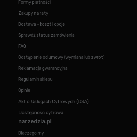
Formy płatności
Zakupy na raty
Dostawa - koszt i opcje
Sprawdź status zamówienia
FAQ
Odstąpienie od umowy (wymiana lub zwrot)
Reklamacja gwarancyjna
Regulamin sklepu
Opinie
Akt o Usługach Cyfrowych (DSA)
Dostępność cyfrowa
narzedzia.pl
Dlaczego my