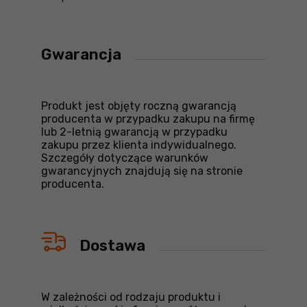
Gwarancja
Produkt jest objęty roczną gwarancją
producenta w przypadku zakupu na firmę
lub 2-letnią gwarancją w przypadku
zakupu przez klienta indywidualnego.
Szczegóły dotyczące warunków
gwarancyjnych znajdują się na stronie
producenta.
Dostawa
W zależności od rodzaju produktu i