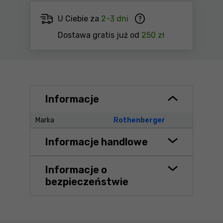
U Ciebie za
2-3 dni
Dostawa gratis już od
250 zł
Informacje
Marka
Rothenberger
Informacje handlowe
Informacje o
bezpieczeństwie