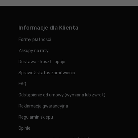
Informacje dla Klienta
Formy płatności
Zakupy na raty
Dostawa - koszt i opcje
Sprawdź status zamówienia
FAQ
Odstąpienie od umowy (wymiana lub zwrot)
Reklamacja gwarancyjna
Regulamin sklepu
Opinie