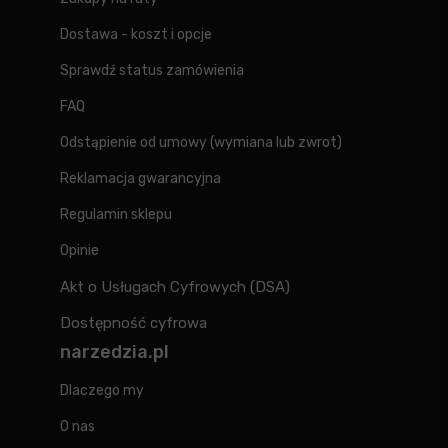
Dostawa - koszt i opcje
Sprawdź status zamówienia
FAQ
Odstąpienie od umowy (wymiana lub zwrot)
Reklamacja gwarancyjna
Regulamin sklepu
Opinie
Akt o Usługach Cyfrowych (DSA)
Dostępność cyfrowa
narzedzia.pl
Dlaczego my
O nas