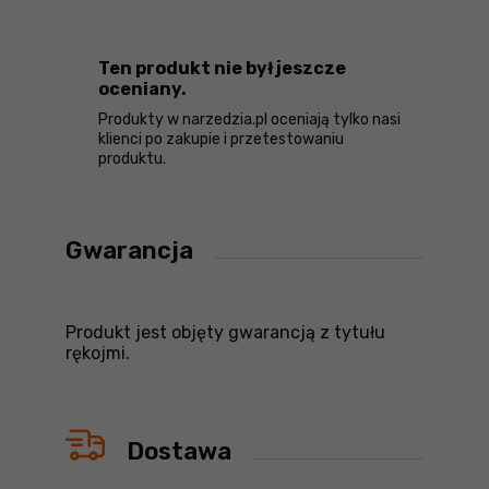
Ten produkt nie był jeszcze
oceniany.
Produkty w narzedzia.pl oceniają tylko nasi
klienci po zakupie i przetestowaniu
produktu.
Gwarancja
Produkt jest objęty gwarancją z tytułu
rękojmi.
Dostawa