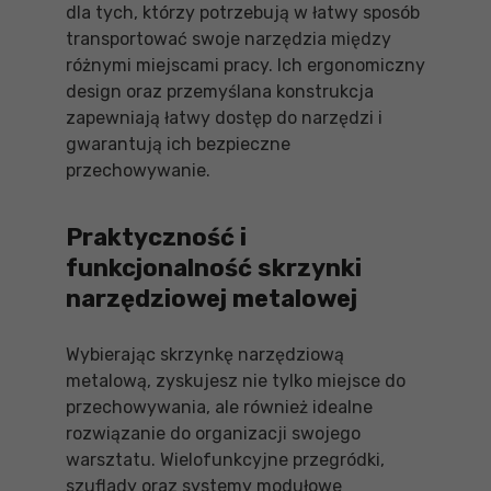
dla tych, którzy potrzebują w łatwy sposób
transportować swoje narzędzia między
różnymi miejscami pracy. Ich ergonomiczny
design oraz przemyślana konstrukcja
zapewniają łatwy dostęp do narzędzi i
gwarantują ich bezpieczne
przechowywanie.
Praktyczność i
funkcjonalność skrzynki
narzędziowej metalowej
Wybierając skrzynkę narzędziową
metalową, zyskujesz nie tylko miejsce do
przechowywania, ale również idealne
rozwiązanie do organizacji swojego
warsztatu. Wielofunkcyjne przegródki,
szuflady oraz systemy modułowe