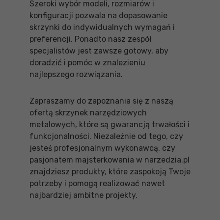
Szeroki wybór modeli, rozmiarów i
konfiguracji pozwala na dopasowanie
skrzynki do indywidualnych wymagań i
preferencji. Ponadto nasz zespół
specjalistów jest zawsze gotowy, aby
doradzić i pomóc w znalezieniu
najlepszego rozwiązania.
Zapraszamy do zapoznania się z naszą
ofertą skrzynek narzędziowych
metalowych, które są gwarancją trwałości i
funkcjonalności. Niezależnie od tego, czy
jesteś profesjonalnym wykonawcą, czy
pasjonatem majsterkowania w narzedzia.pl
znajdziesz produkty, które zaspokoją Twoje
potrzeby i pomogą realizować nawet
najbardziej ambitne projekty.