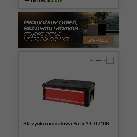
Dostawa
GRATIS
Porównaj
Skrzynka modułowa Yato YT-09108