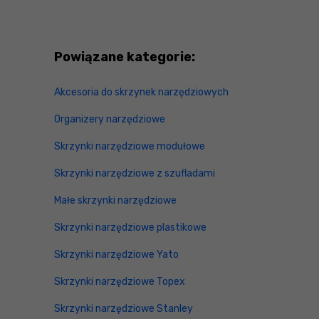
Powiązane kategorie:
Akcesoria do skrzynek narzędziowych
Organizery narzędziowe
Skrzynki narzędziowe modułowe
Skrzynki narzędziowe z szufladami
Małe skrzynki narzędziowe
Skrzynki narzędziowe plastikowe
Skrzynki narzędziowe Yato
Skrzynki narzędziowe Topex
Skrzynki narzędziowe Stanley