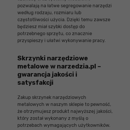
pozwalają na łatwe segregowanie narzędzi
według rodzaju, rozmiaru lub
częstotliwości użycia. Dzięki temu zawsze
będziesz miał szybki dostęp do
potrzebnego sprzętu, co znacznie
przyspieszy i ułatwi wykonywanie pracy.
Skrzynki narzędziowe
metalowe w narzedzia.pl –
gwarancja jakości i
satysfakcji
Zakup skrzynek narzędziowych
metalowych w naszym sklepie to pewność,
że otrzymujesz produkt najwyższej jakości,
który został wykonany z myślą o
potrzebach wymagających użytkowników.