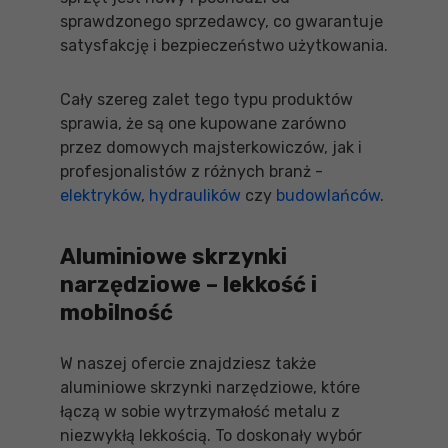
sprawdzonego sprzedawcy, co gwarantuje
satysfakcję i bezpieczeństwo użytkowania.
Cały szereg zalet tego typu produktów
sprawia, że są one kupowane zarówno
przez domowych majsterkowiczów, jak i
profesjonalistów z różnych branż -
elektryków
,
hydraulików
czy
budowlańców
.
Aluminiowe skrzynki
narzędziowe – lekkość i
mobilność
W naszej ofercie znajdziesz także
aluminiowe skrzynki narzędziowe, które
łączą w sobie wytrzymałość metalu z
niezwykłą lekkością. To doskonały wybór