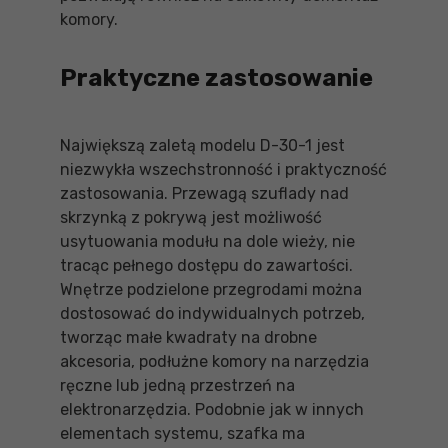
komory.
Praktyczne zastosowanie
Największą zaletą modelu D-30-1 jest
niezwykła wszechstronność i praktyczność
zastosowania. Przewagą szuflady nad
skrzynką z pokrywą jest możliwość
usytuowania modułu na dole wieży, nie
tracąc pełnego dostępu do zawartości.
Wnętrze podzielone przegrodami można
dostosować do indywidualnych potrzeb,
tworząc małe kwadraty na drobne
akcesoria, podłużne komory na narzędzia
ręczne lub jedną przestrzeń na
elektronarzędzia. Podobnie jak w innych
elementach systemu, szafka ma