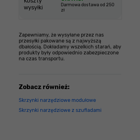
Koszty
Darmowa dostawa od 250
wysyłki
zł
Zapewniamy, że wysyłane przez nas
przesyłki pakowane są z najwyższą
dbałością. Dokładamy wszelkich starań, aby
produkty były odpowiednio zabezpieczone
na czas transportu.
Zobacz również:
Skrzynki narzędziowe modułowe
Skrzynki narzędziowe z szufladami