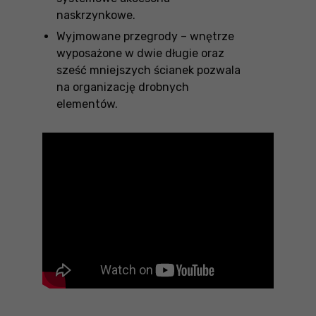
naskrzynkowe.
Wyjmowane przegrody – wnętrze
wyposażone w dwie długie oraz
sześć mniejszych ścianek pozwala
na organizację drobnych
elementów.