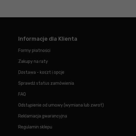
Informacje dla Klienta
Formy płatności
Zakupy na raty
Dostawa - koszt i opcje
Sprawdź status zamówienia
FAQ
Odstąpienie od umowy (wymiana lub zwrot)
Reklamacja gwarancyjna
Regulamin sklepu