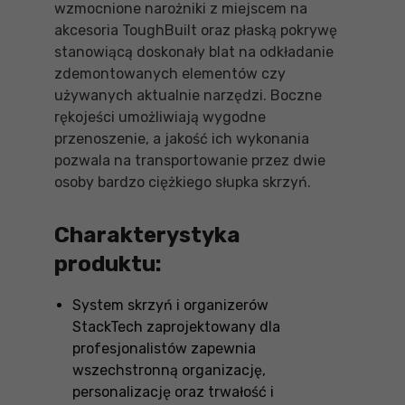
wzmocnione narożniki z miejscem na
akcesoria ToughBuilt oraz płaską pokrywę
stanowiącą doskonały blat na odkładanie
zdemontowanych elementów czy
używanych aktualnie narzędzi. Boczne
rękojeści umożliwiają wygodne
przenoszenie, a jakość ich wykonania
pozwala na transportowanie przez dwie
osoby bardzo ciężkiego słupka skrzyń.
Charakterystyka
produktu:
System skrzyń i organizerów
StackTech zaprojektowany dla
profesjonalistów zapewnia
wszechstronną organizację,
personalizację oraz trwałość i