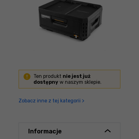
Ten produkt
nie jest już
dostępny
w naszym sklepie.
Zobacz inne z tej kategorii >
Informacje