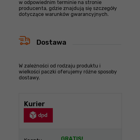
w odpowiednim terminie na stronie
producenta, gdzie znajdują się szczegóły
dotyczące warunków gwarancyjnych.
Dostawa
W zależności od rodzaju produktu i
wielkości paczki oferujemy różne sposoby
dostawy.
Kurier
GRATIS!