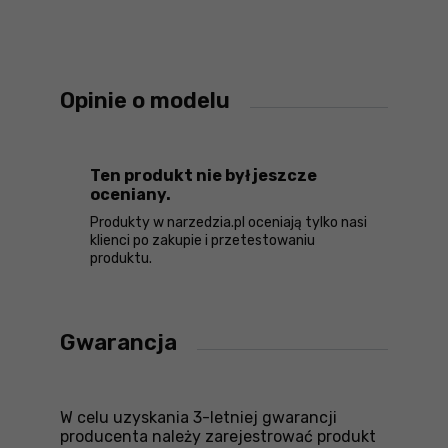
Opinie o modelu
Ten produkt nie był jeszcze
oceniany.
Produkty w narzedzia.pl oceniają tylko nasi
klienci po zakupie i przetestowaniu
produktu.
Gwarancja
W celu uzyskania 3-letniej gwarancji
producenta należy zarejestrować produkt