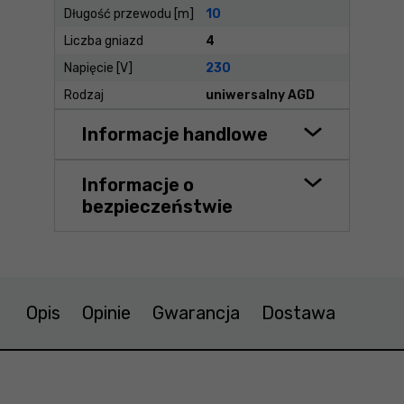
Długość przewodu [m]
10
Liczba gniazd
4
Napięcie [V]
230
Rodzaj
uniwersalny AGD
Informacje handlowe
Informacje o
bezpieczeństwie
Opis
Opinie
Gwarancja
Dostawa