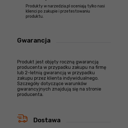
Produkty w narzedzia.pl oceniają tylko nasi
klienci po zakupie i przetestowaniu
produktu.
Gwarancja
Produkt jest objęty roczną gwarancją
producenta w przypadku zakupu na firmę
lub 2-letnią gwarancją w przypadku
zakupu przez klienta indywidualnego.
Szczegóły dotyczące warunków
gwarancyjnych znajdują się na stronie
producenta.
Dostawa