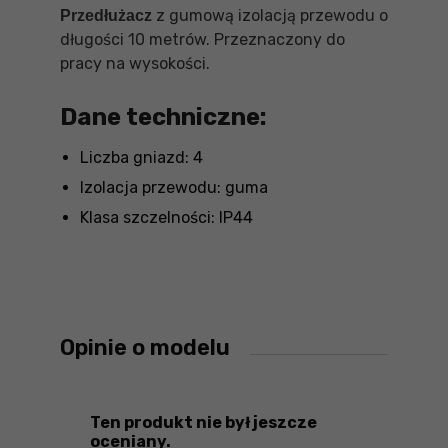
z gumową izolacją przewodu o
Przedłużacz
długości 10 metrów. Przeznaczony do
pracy na wysokości.
Dane techniczne:
Liczba gniazd: 4
Izolacja przewodu: guma
Klasa szczelności: IP44
Opinie o modelu
Ten produkt nie był jeszcze
oceniany.