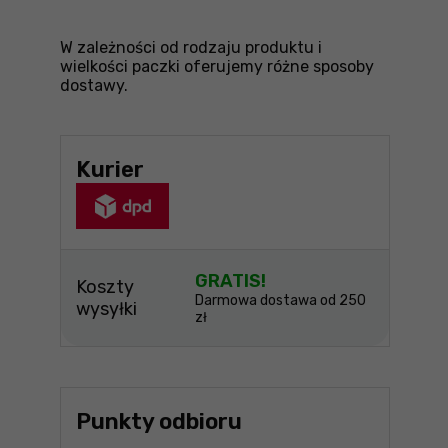
W zależności od rodzaju produktu i
wielkości paczki oferujemy różne sposoby
dostawy.
Kurier
GRATIS!
Koszty
Darmowa dostawa od 250
wysyłki
zł
Punkty odbioru