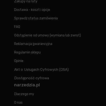
Zakupy na raty
Dostawa - koszt i opcje
Sprawdź status zamówienia
FAQ
Odstąpienie od umowy (wymiana lub zwrot)
Reklamacja gwarancyjna
Regulamin sklepu
Opinie
Akt o Usługach Cyfrowych (DSA)
Dostępność cyfrowa
narzedzia.pl
Dlaczego my
O nas