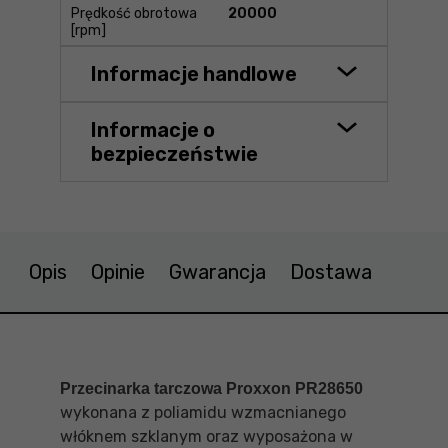
Prędkość obrotowa
20000
[rpm]
Informacje handlowe
Informacje o
bezpieczeństwie
Opis
Opinie
Gwarancja
Dostawa
Przecinarka tarczowa Proxxon PR28650
wykonana z poliamidu wzmacnianego
włóknem szklanym oraz wyposażona w