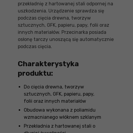
przekładnię z hartowanej stali odpornej na
uszkodzenia. Urządzenie sprawdza się
podczas cięcia drewna, tworzyw
sztucznych, GFK, papieru, papy, folii oraz
innych materiałów. Przecinarka posiada
osłonę tarczy unoszącą się automatycznie
podczas cięcia.
Charakterystyka
produktu:
Do cięcia drewna, tworzyw
sztucznych, GFK, papieru, papy,
folii oraz innych materiałów
Obudowa wykonana z poliamidu
wzmacnianego włóknem szklanym
Przekładnia z hartowanej stali o