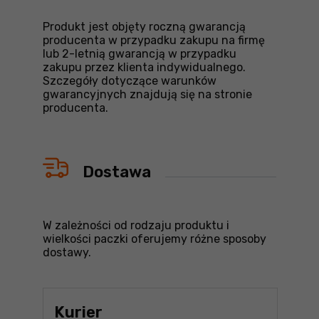
Produkt jest objęty roczną gwarancją
producenta w przypadku zakupu na firmę
lub 2-letnią gwarancją w przypadku
zakupu przez klienta indywidualnego.
Szczegóły dotyczące warunków
gwarancyjnych znajdują się na stronie
producenta.
Dostawa
W zależności od rodzaju produktu i
wielkości paczki oferujemy różne sposoby
dostawy.
Kurier