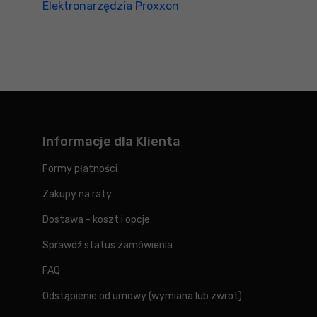
Elektronarzędzia Proxxon
Informacje dla Klienta
Formy płatności
Zakupy na raty
Dostawa - koszt i opcje
Sprawdź status zamówienia
FAQ
Odstąpienie od umowy (wymiana lub zwrot)