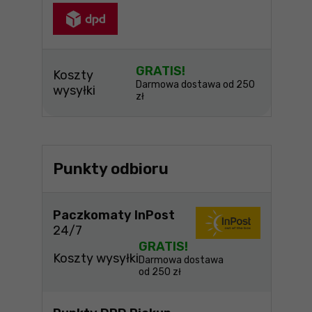
GRATIS!
Koszty
Darmowa dostawa od 250
wysyłki
zł
Punkty odbioru
Paczkomaty InPost
24/7
GRATIS!
Koszty wysyłki
Darmowa dostawa
od 250 zł