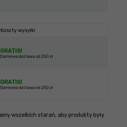
Koszty wysyłki
GRATIS!
Darmowa dostawa od 250 zł
GRATIS!
Darmowa dostawa od 250 zł
amy wszelkich starań, aby produkty były