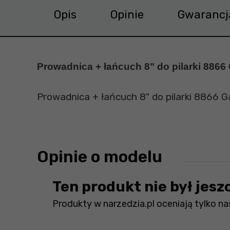
Opis
Opinie
Gwarancj
Prowadnica + łańcuch 8" do pilarki 8866
Prowadnica + łańcuch 8" do pilarki 8866 
Opinie o modelu
Ten produkt nie był jesz
Produkty w narzedzia.pl oceniają tylko nas