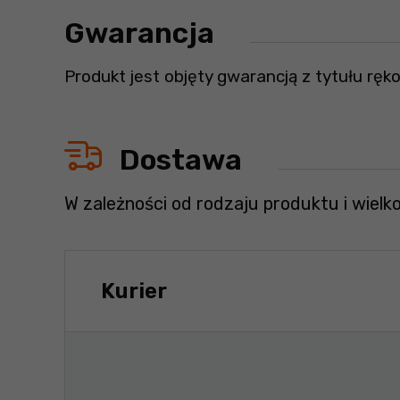
Gwarancja
Produkt jest objęty gwarancją z tytułu ręko
Dostawa
W zależności od rodzaju produktu i wielk
Kurier