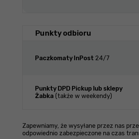
Punkty odbioru
Paczkomaty InPost
24/7
Punkty DPD Pickup lub sklepy
Żabka
(także w weekendy)
Zapewniamy, że wysyłane przez nas przes
odpowiednio zabezpieczone na czas tran