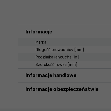
Informacje
Marka
Długość prowadnicy [mm]
Podziałka łańcucha [in]
Szerokość rowka [mm]
Informacje handlowe
Informacje o bezpieczeństwie