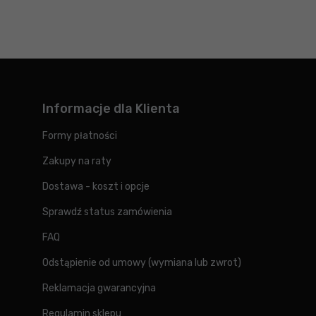
Informacje dla Klienta
Formy płatności
Zakupy na raty
Dostawa - koszt i opcje
Sprawdź status zamówienia
FAQ
Odstąpienie od umowy (wymiana lub zwrot)
Reklamacja gwarancyjna
Regulamin sklepu