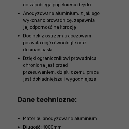
co zapobiega popełnieniu błędu
Anodyzowane aluminium, z jakiego
wykonano prowadnicę, zapewnia
jej odporność na korozję
Docinek z ostrzem trapezowym
pozwala ciąć równolegle oraz
docinać paski
Dzięki ogranicznikowi prowadnica
chroniona jest przed
przesuwaniem, dzięki czemu praca
jest dokładniejsza i wygodniejsza
Dane techniczne:
Materiał: anodyzowane aluminium
Długość: 1000mm