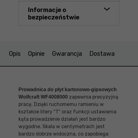
Informacje o
bezpieczeństwie
Opis
Opinie
Gwarancja
Dostawa
Prowadnica do płyt kartonowo-gipsowych
zapewnia precyzyjną
Wolfcraft WF4008000
pracę. Dzięki ruchomemu ramieniu w
kształcie litery "T" oraz funkcji ustawienia
kąta prowadzenie działań jest bardzo
wygodne. Skala w centymetrach jest
bardzo dobrze widoczna, co zapobiega