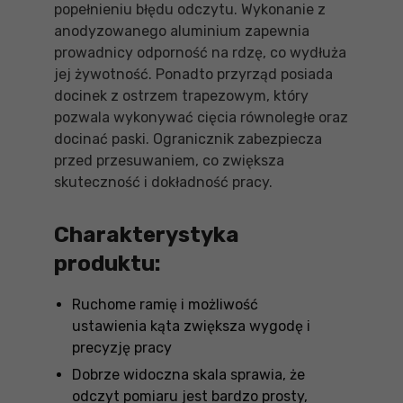
popełnieniu błędu odczytu. Wykonanie z
anodyzowanego aluminium zapewnia
prowadnicy odporność na rdzę, co wydłuża
jej żywotność. Ponadto przyrząd posiada
docinek z ostrzem trapezowym, który
pozwala wykonywać cięcia równoległe oraz
docinać paski. Ogranicznik zabezpiecza
przed przesuwaniem, co zwiększa
skuteczność i dokładność pracy.
Charakterystyka
produktu:
Ruchome ramię i możliwość
ustawienia kąta zwiększa wygodę i
precyzję pracy
Dobrze widoczna skala sprawia, że
odczyt pomiaru jest bardzo prosty,