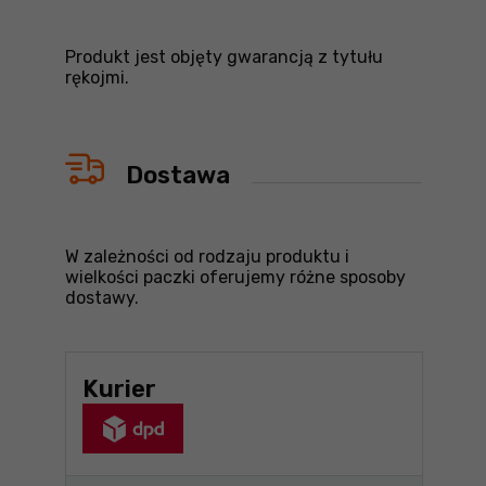
Produkt jest objęty gwarancją z tytułu
rękojmi.
Dostawa
W zależności od rodzaju produktu i
wielkości paczki oferujemy różne sposoby
dostawy.
Kurier