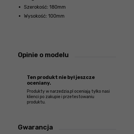
Szerokość: 180mm
Wysokość: 100mm
Opinie o modelu
Ten produkt nie był jeszcze
oceniany.
Produkty w narzedzia.pl oceniają tylko nasi
klienci po zakupie i przetestowaniu
produktu.
Gwarancja