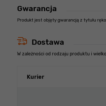
Gwarancja
Produkt jest objęty gwarancją z tytułu ręko
Dostawa
W zależności od rodzaju produktu i wielk
Kurier