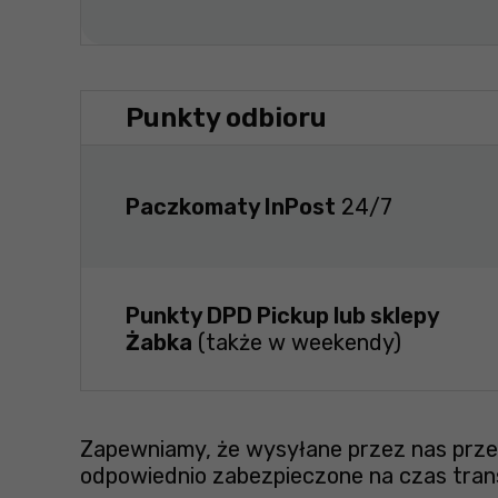
Punkty odbioru
Paczkomaty InPost
24/7
Punkty DPD Pickup lub sklepy
Żabka
(także w weekendy)
Zapewniamy, że wysyłane przez nas przes
odpowiednio zabezpieczone na czas tran