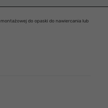
 montażowej do opaski do nawiercania lub