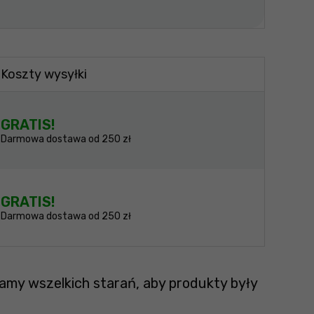
Koszty wysyłki
GRATIS!
Darmowa dostawa od 250 zł
GRATIS!
Darmowa dostawa od 250 zł
amy wszelkich starań, aby produkty były