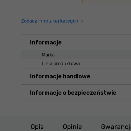
Zobacz inne z tej kategorii >
Informacje
Marka
Linia produktowa
Informacje handlowe
Informacje o bezpieczeństwie
Opis
Opinie
Gwarancj