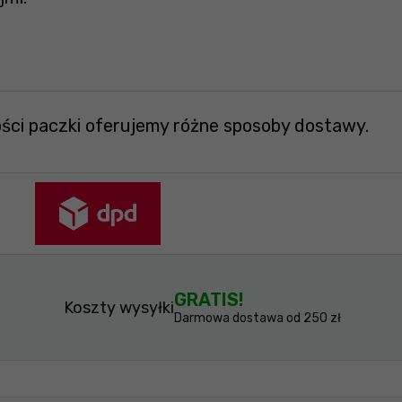
ości paczki oferujemy różne sposoby dostawy.
GRATIS!
Koszty wysyłki
Darmowa dostawa od 250 zł