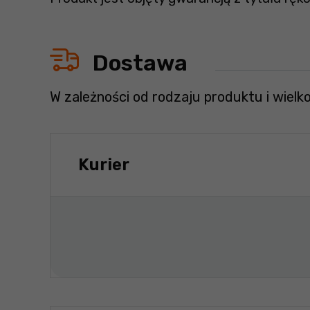
Dostawa
W zależności od rodzaju produktu i wielk
Kurier