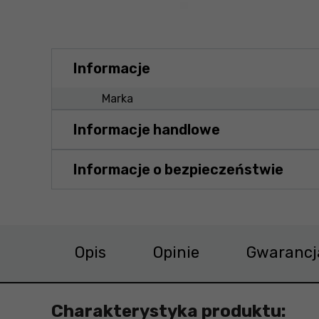
Informacje
Marka
Informacje handlowe
Informacje o bezpieczeństwie
Opis
Opinie
Gwarancj
Charakterystyka produktu: