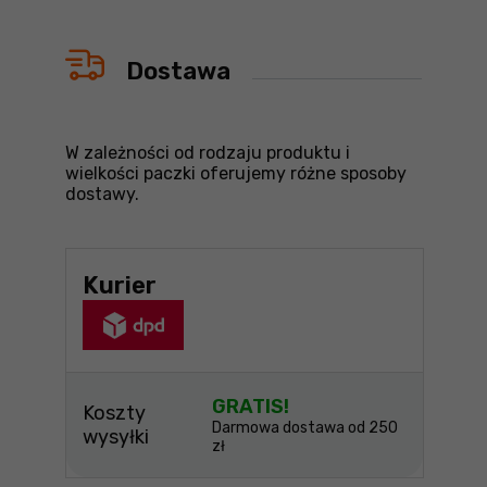
Dostawa
W zależności od rodzaju produktu i
wielkości paczki oferujemy różne sposoby
dostawy.
Kurier
GRATIS!
Koszty
Darmowa dostawa od 250
wysyłki
zł