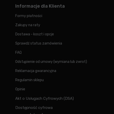
Informacje dla Klienta
Formy płatności
Zakupy na raty
Dostawa - koszt i opcje
Sprawdź status zamówienia
FAQ
Odstąpienie od umowy (wymiana lub zwrot)
Reklamacja gwarancyjna
Regulamin sklepu
Opinie
Akt o Usługach Cyfrowych (DSA)
Dostępność cyfrowa