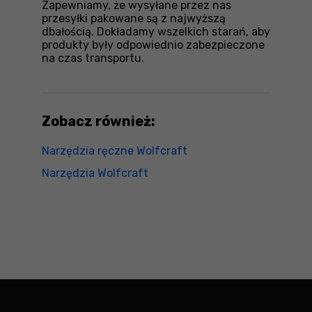
Zapewniamy, że wysyłane przez nas
przesyłki pakowane są z najwyższą
dbałością. Dokładamy wszelkich starań, aby
produkty były odpowiednio zabezpieczone
na czas transportu.
Zobacz również:
Narzędzia ręczne Wolfcraft
Narzędzia Wolfcraft