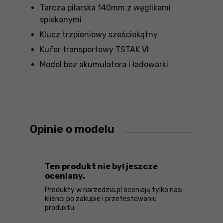
Tarcza pilarska 140mm z węglikami
spiekanymi
Klucz trzpieniowy sześciokątny
Kufer transportowy TSTAK VI
Model bez akumulatora i ładowarki
Opinie o modelu
Ten produkt nie był jeszcze
oceniany.
Produkty w narzedzia.pl oceniają tylko nasi
klienci po zakupie i przetestowaniu
produktu.