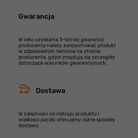
Gwarancja
W celu uzyskania 3-letniej gwarancji
producenta należy zarejestrować produkt
w odpowiednim terminie na stronie
producenta, gdzie znajdują się szczegóły
dotyczące warunków gwarancyjnych.
Dostawa
W zależności od rodzaju produktu i
wielkości paczki oferujemy różne sposoby
dostawy.