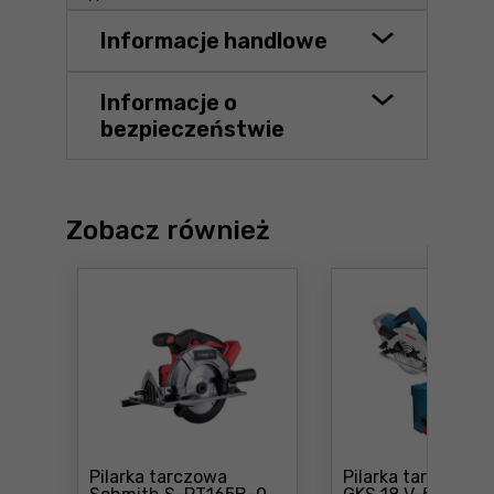
Informacje handlowe
Informacje o
bezpieczeństwie
Zobacz również
Pilarka tarczowa
Pilarka tarczowa 
Cena: 357 ,99 zł