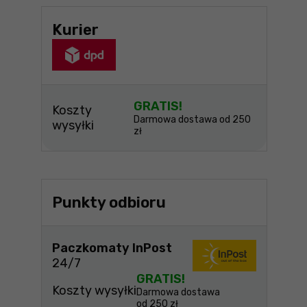
Kurier
GRATIS!
Koszty
Darmowa dostawa od 250
wysyłki
zł
Punkty odbioru
Paczkomaty InPost
24/7
GRATIS!
Koszty wysyłki
Darmowa dostawa
od 250 zł