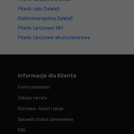
Pilarki i piły DeWalt
Elektronarzędzia DeWalt
Pilarki tarczowe 18V
Pilarki tarczowe akumulatorowe
Informacje dla Klienta
Formy płatności
Zakupy na raty
Dostawa - koszt i opcje
Sprawdź status zamówienia
FAQ