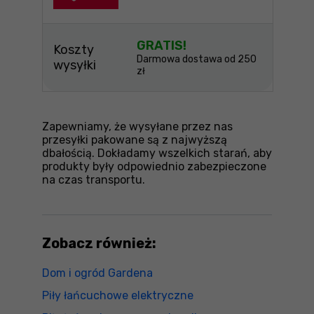
GRATIS!
Koszty
Darmowa dostawa od 250
wysyłki
zł
Zapewniamy, że wysyłane przez nas
przesyłki pakowane są z najwyższą
dbałością. Dokładamy wszelkich starań, aby
produkty były odpowiednio zabezpieczone
na czas transportu.
Zobacz również:
Dom i ogród Gardena
Piły łańcuchowe elektryczne