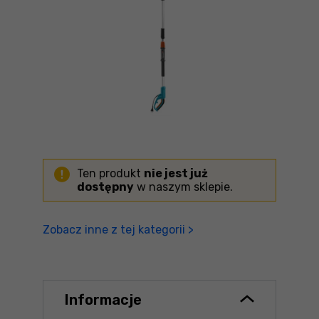
Ten produkt
nie jest już
dostępny
w naszym sklepie.
Zobacz inne z tej kategorii >
Informacje