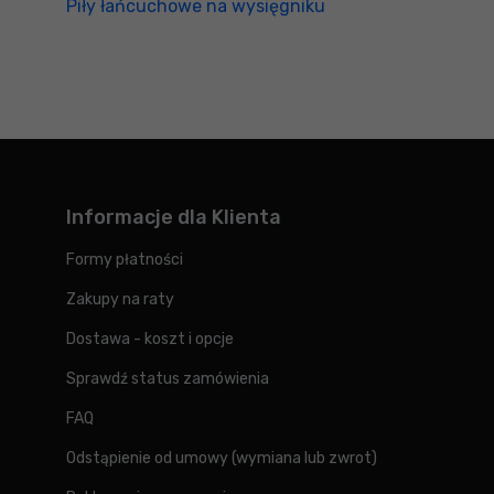
Piły łańcuchowe na wysięgniku
Informacje dla Klienta
Formy płatności
Zakupy na raty
Dostawa - koszt i opcje
Sprawdź status zamówienia
FAQ
Odstąpienie od umowy (wymiana lub zwrot)