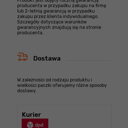
Produkt jest objęty roczną gwarancją
producenta w przypadku zakupu na firmę
lub 2-letnią gwarancją w przypadku
zakupu przez klienta indywidualnego.
Szczegóły dotyczące warunków
gwarancyjnych znajdują się na stronie
producenta.
Dostawa
W zależności od rodzaju produktu i
wielkości paczki oferujemy różne sposoby
dostawy.
Kurier