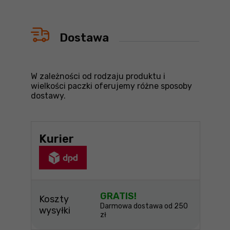
Dostawa
W zależności od rodzaju produktu i
wielkości paczki oferujemy różne sposoby
dostawy.
Kurier
GRATIS!
Koszty
Darmowa dostawa od 250
wysyłki
zł