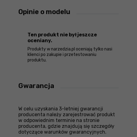
Opinie o modelu
Ten produkt nie był jeszcze
oceniany.
Produkty w narzedzia.pl oceniają tylko nasi
klienci po zakupie i przetestowaniu
produktu.
Gwarancja
W celu uzyskania 3-letniej gwarancji
producenta należy zarejestrować produkt
w odpowiednim terminie na stronie
producenta, gdzie znajdują się szczegóły
dotyczące warunków gwarancyjnych.