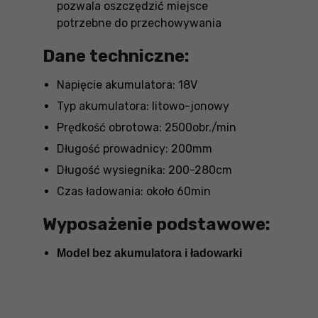
pozwala oszczędzić miejsce
potrzebne do przechowywania
Dane techniczne:
Napięcie akumulatora: 18V
Typ akumulatora: litowo-jonowy
Prędkość obrotowa: 2500obr./min
Długość prowadnicy: 200mm
Długość wysiegnika: 200-280cm
Czas ładowania: około 60min
Wyposażenie podstawowe:
Model bez akumulatora i ładowarki