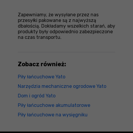
Zapewniamy, że wysyłane przez nas
przesyłki pakowane są z najwyższą
dbałością. Dokładamy wszelkich starań, aby
produkty były odpowiednio zabezpieczone
na czas transportu.
Zobacz również:
Piły łańcuchowe Yato
Narzędzia mechaniczne ogrodowe Yato
Dom i ogród Yato
Piły łańcuchowe akumulatorowe
Piły łańcuchowe na wysięgniku