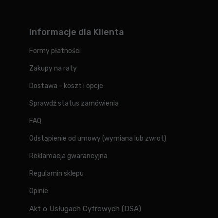
Informacje dla Klienta
Formy płatności
Zakupy na raty
Dostawa - koszt i opcje
Sprawdź status zamówienia
FAQ
Odstąpienie od umowy (wymiana lub zwrot)
Reklamacja gwarancyjna
Regulamin sklepu
Opinie
Akt o Usługach Cyfrowych (DSA)