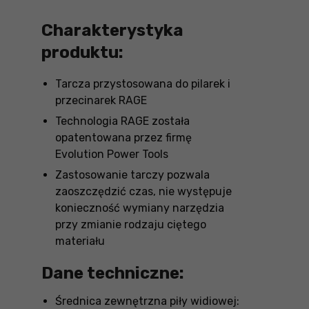
Charakterystyka
produktu:
Tarcza przystosowana do pilarek i
przecinarek RAGE
Technologia RAGE została
opatentowana przez firmę
Evolution Power Tools
Zastosowanie tarczy pozwala
zaoszczędzić czas, nie występuje
konieczność wymiany narzędzia
przy zmianie rodzaju ciętego
materiału
Dane techniczne:
Średnica zewnętrzna piły widiowej: