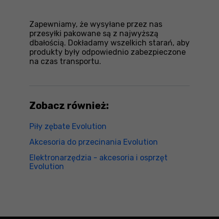
Zapewniamy, że wysyłane przez nas
przesyłki pakowane są z najwyższą
dbałością. Dokładamy wszelkich starań, aby
produkty były odpowiednio zabezpieczone
na czas transportu.
Zobacz również:
Piły zębate Evolution
Akcesoria do przecinania Evolution
Elektronarzędzia - akcesoria i osprzęt
Evolution