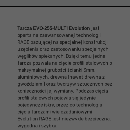
jest
Tarcza EVO-255-MULTI Evolution
oparta na zaawansowanej technologii
RAGE bazującej na specjalnej konstrukcji
uzębienia oraz zastosowaniu specjalnych
węglików spiekanych. Dzięki temu jedna
tarcza pozwala na cięcie profili stalowych o
maksymalnej grubości ścianki 3mm,
aluminiowych, drewna (nawet drewna z
gwoździami) oraz tworzyw sztucznych bez
konieczności jej wymiany. Podczas cięcia
profili stalowych pojawia się jedynie
pojedyncze iskry, przez co technologia
cięcia tarczami wielozadaniowymi
Evolution RAGE jest niezwykle bezpieczna,
wygodna i szybka.