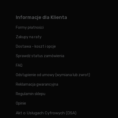
Informacje dla Klienta
Formy płatności
Zakupy na raty
Dostawa - koszt i opcje
Sprawdź status zamówienia
FAQ
Odstąpienie od umowy (wymiana lub zwrot)
Reklamacja gwarancyjna
Regulamin sklepu
Opinie
Akt o Usługach Cyfrowych (DSA)