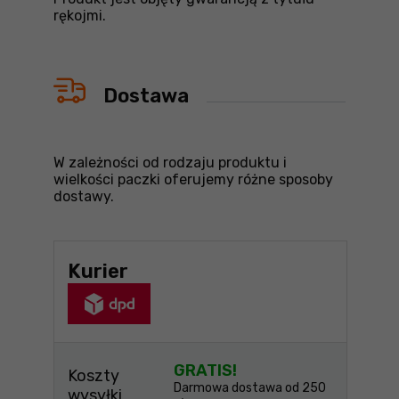
rękojmi.
Dostawa
W zależności od rodzaju produktu i
wielkości paczki oferujemy różne sposoby
dostawy.
Kurier
GRATIS!
Koszty
Darmowa dostawa od 250
wysyłki