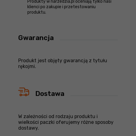
Produkty w narzedzia.pl oceniają tylko nasi
klienci po zakupie i przetestowaniu
produktu.
Gwarancja
Produkt jest objęty gwarancją z tytułu
rękojmi.
Dostawa
W zależności od rodzaju produktu i
wielkości paczki oferujemy różne sposoby
dostawy.