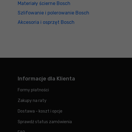
Materiały ścierne Bosch
Szlifowanie i polerowanie Bosch
Akcesoria i osprzęt Bosch
Informacje dla Klienta
Formy płatności
Zakupy na raty
Dostawa - koszt i opcje
Sprawdź status zamówienia