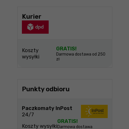
Kurier
GRATIS!
Koszty
Darmowa dostawa od 250
wysyłki
zł
Punkty odbioru
Paczkomaty InPost
24/7
GRATIS!
Koszty wysyłki
Darmowa dostawa