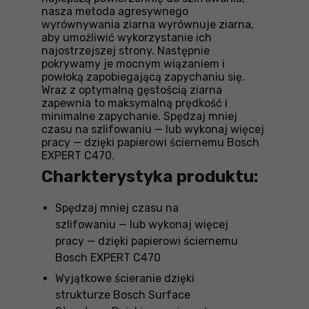
nasza metoda agresywnego
wyrównywania ziarna wyrównuje ziarna,
aby umożliwić wykorzystanie ich
najostrzejszej strony. Następnie
pokrywamy je mocnym wiązaniem i
powłoką zapobiegającą zapychaniu się.
Wraz z optymalną gęstością ziarna
zapewnia to maksymalną prędkość i
minimalne zapychanie. Spędzaj mniej
czasu na szlifowaniu — lub wykonaj więcej
pracy — dzięki papierowi ściernemu Bosch
EXPERT C470.
Charkterystyka produktu:
Spędzaj mniej czasu na
szlifowaniu — lub wykonaj więcej
pracy — dzięki papierowi ściernemu
Bosch EXPERT C470
Wyjątkowe ścieranie dzięki
strukturze Bosch Surface