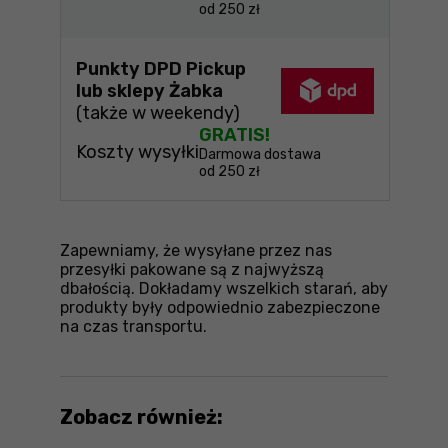
od 250 zł
Punkty DPD Pickup
lub sklepy Żabka
(także w weekendy)
GRATIS!
Koszty wysyłki
Darmowa dostawa
od 250 zł
Zapewniamy, że wysyłane przez nas
przesyłki pakowane są z najwyższą
dbałością. Dokładamy wszelkich starań, aby
produkty były odpowiednio zabezpieczone
na czas transportu.
Zobacz również: