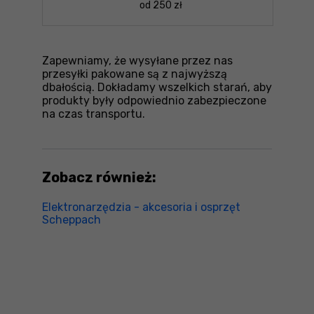
od 250 zł
Zapewniamy, że wysyłane przez nas
przesyłki pakowane są z najwyższą
dbałością. Dokładamy wszelkich starań, aby
produkty były odpowiednio zabezpieczone
na czas transportu.
Zobacz również:
Elektronarzędzia - akcesoria i osprzęt
Scheppach