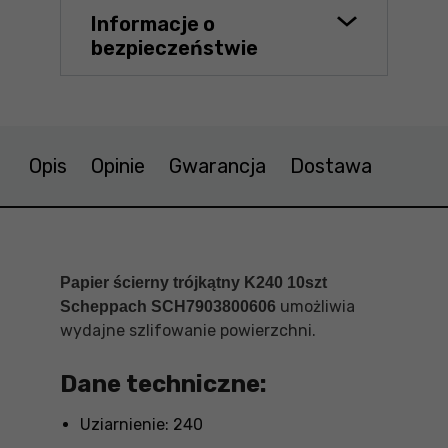
Informacje o
bezpieczeństwie
Opis
Opinie
Gwarancja
Dostawa
Papier ścierny trójkątny K240 10szt
umożliwia
Scheppach SCH7903800606
wydajne szlifowanie powierzchni.
Dane techniczne:
Uziarnienie: 240