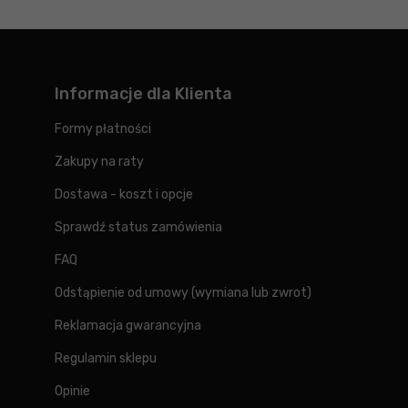
Informacje dla Klienta
Formy płatności
Zakupy na raty
Dostawa - koszt i opcje
Sprawdź status zamówienia
FAQ
Odstąpienie od umowy (wymiana lub zwrot)
Reklamacja gwarancyjna
Regulamin sklepu
Opinie