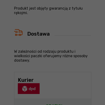
Produkt jest objęty gwarancją z tytułu
rękojmi.
Dostawa
W zależności od rodzaju produktu i
wielkości paczki oferujemy różne sposoby
dostawy.
Kurier