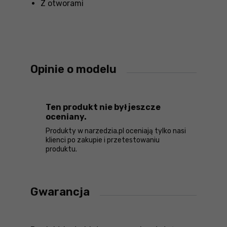
Z otworami
Opinie o modelu
Ten produkt nie był jeszcze
oceniany.
Produkty w narzedzia.pl oceniają tylko nasi
klienci po zakupie i przetestowaniu
produktu.
Gwarancja