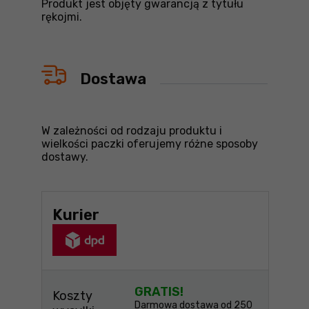
Produkt jest objęty gwarancją z tytułu
rękojmi.
Dostawa
W zależności od rodzaju produktu i
wielkości paczki oferujemy różne sposoby
dostawy.
Kurier
GRATIS!
Koszty
Darmowa dostawa od 250