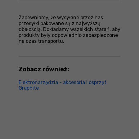
Zapewniamy, że wysyłane przez nas
przesyłki pakowane są z najwyższą
dbałością. Dokładamy wszelkich starań, aby
produkty były odpowiednio zabezpieczone
na czas transportu.
Zobacz również:
Elektronarzędzia - akcesoria i osprzęt
Graphite