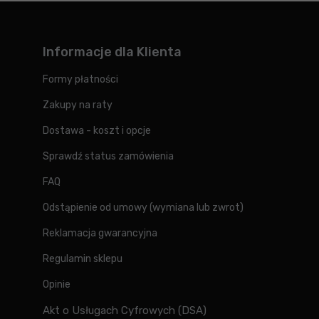
Informacje dla Klienta
Formy płatności
Zakupy na raty
Dostawa - koszt i opcje
Sprawdź status zamówienia
FAQ
Odstąpienie od umowy (wymiana lub zwrot)
Reklamacja gwarancyjna
Regulamin sklepu
Opinie
Akt o Usługach Cyfrowych (DSA)