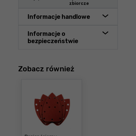
zbiorcze
Informacje handlowe
Informacje o
bezpieczeństwie
Zobacz również