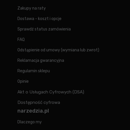
Zakupy na raty
Dostawa - koszt i opcje
Sprawdź status zamówienia
FAQ
Odstąpienie od umowy (wymiana lub zwrot)
Reklamacja gwarancyjna
Regulamin sklepu
Opinie
Akt o Usługach Cyfrowych (DSA)
Dostępność cyfrowa
narzedzia.pl
Dlaczego my