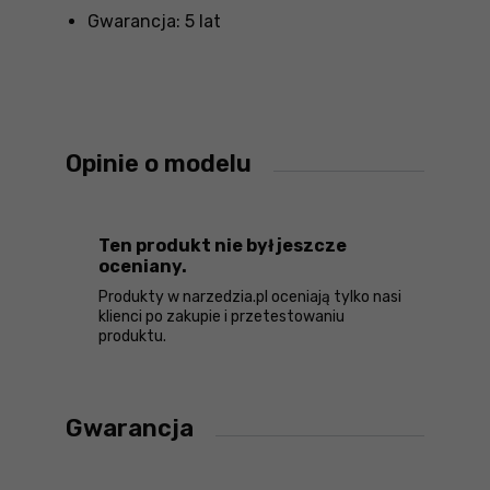
Gwarancja: 5 lat
Opinie o modelu
Ten produkt nie był jeszcze
oceniany.
Produkty w narzedzia.pl oceniają tylko nasi
klienci po zakupie i przetestowaniu
produktu.
Gwarancja