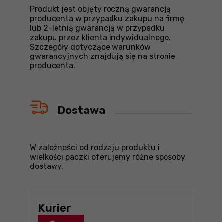
Produkt jest objęty roczną gwarancją
producenta w przypadku zakupu na firmę
lub 2-letnią gwarancją w przypadku
zakupu przez klienta indywidualnego.
Szczegóły dotyczące warunków
gwarancyjnych znajdują się na stronie
producenta.
Dostawa
W zależności od rodzaju produktu i
wielkości paczki oferujemy różne sposoby
dostawy.
Kurier