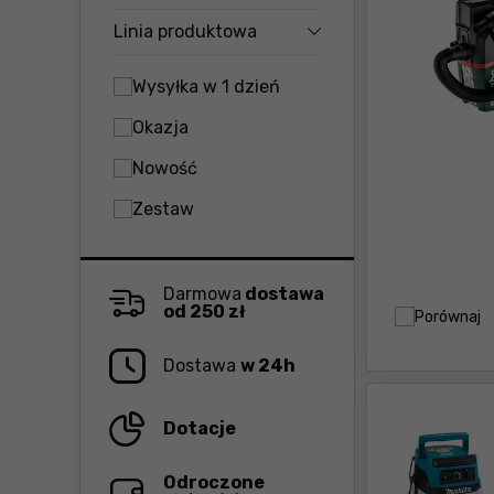
Linia produktowa
Wysyłka w 1 dzień
Okazja
Nowość
Zestaw
Darmowa
dostawa
od 250 zł
Porównaj
Dostawa
w 24h
Dotacje
Odroczone