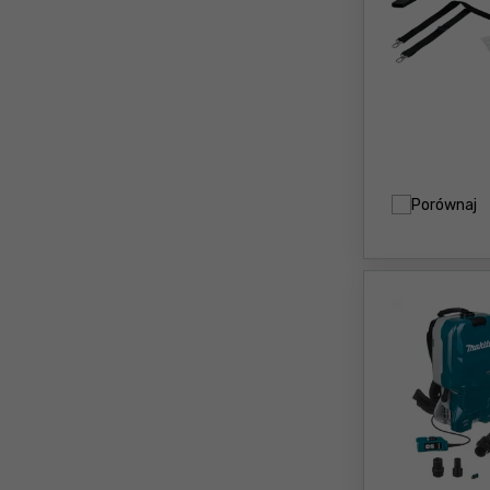
Porównaj