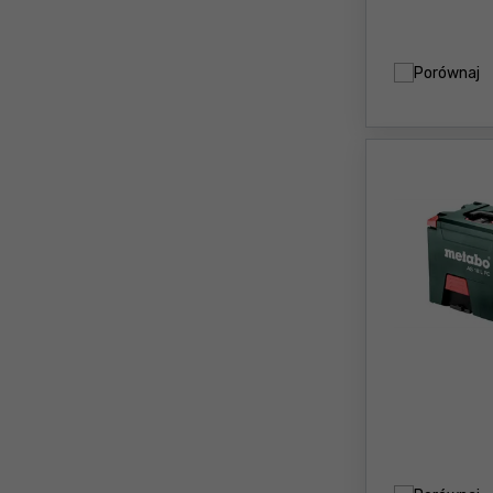
Porównaj