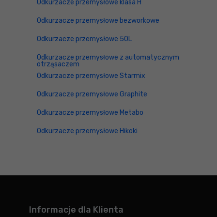
Odkurzacze przemysłowe klasa H
Odkurzacze przemysłowe bezworkowe
Odkurzacze przemysłowe 50L
Odkurzacze przemysłowe z automatycznym
otrząsaczem
Odkurzacze przemysłowe Starmix
Odkurzacze przemysłowe Graphite
Odkurzacze przemysłowe Metabo
Odkurzacze przemysłowe Hikoki
Informacje dla Klienta