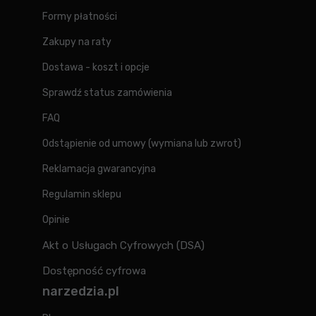
Formy płatności
Zakupy na raty
Dostawa - koszt i opcje
Sprawdź status zamówienia
FAQ
Odstąpienie od umowy (wymiana lub zwrot)
Reklamacja gwarancyjna
Regulamin sklepu
Opinie
Akt o Usługach Cyfrowych (DSA)
Dostępność cyfrowa
narzedzia.pl