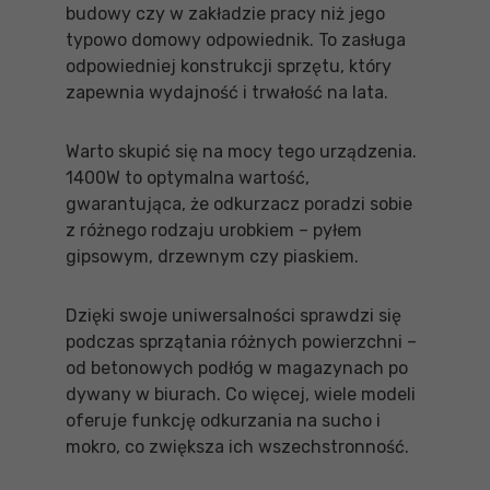
budowy czy w zakładzie pracy niż jego
typowo domowy odpowiednik. To zasługa
odpowiedniej konstrukcji sprzętu, który
zapewnia wydajność i trwałość na lata.
Warto skupić się na mocy tego urządzenia.
1400W to optymalna wartość,
gwarantująca, że odkurzacz poradzi sobie
z różnego rodzaju urobkiem – pyłem
gipsowym, drzewnym czy piaskiem.
Dzięki swoje uniwersalności sprawdzi się
podczas sprzątania różnych powierzchni –
od betonowych podłóg w magazynach po
dywany w biurach. Co więcej, wiele modeli
oferuje funkcję odkurzania na sucho i
mokro, co zwiększa ich wszechstronność.