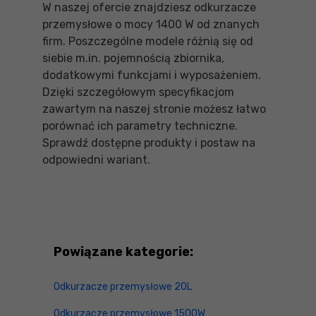
W naszej ofercie znajdziesz odkurzacze
przemysłowe o mocy 1400 W od znanych
firm. Poszczególne modele różnią się od
siebie m.in. pojemnością zbiornika,
dodatkowymi funkcjami i wyposażeniem.
Dzięki szczegółowym specyfikacjom
zawartym na naszej stronie możesz łatwo
porównać ich parametry techniczne.
Sprawdź dostępne produkty i postaw na
odpowiedni wariant.
Powiązane kategorie:
Odkurzacze przemysłowe 20L
Odkurzacze przemysłowe 1500W