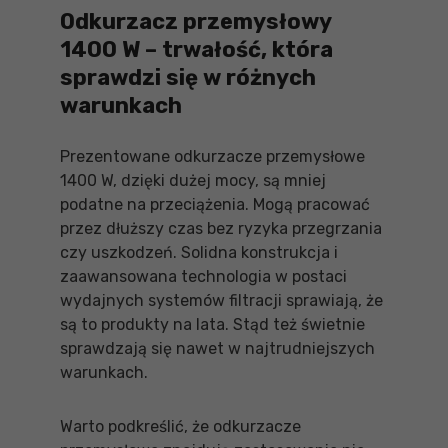
Odkurzacz przemysłowy
1400 W – trwałość, która
sprawdzi się w różnych
warunkach
Prezentowane odkurzacze przemysłowe
1400 W, dzięki dużej mocy, są mniej
podatne na przeciążenia. Mogą pracować
przez dłuższy czas bez ryzyka przegrzania
czy uszkodzeń. Solidna konstrukcja i
zaawansowana technologia w postaci
wydajnych systemów filtracji sprawiają, że
są to produkty na lata. Stąd też świetnie
sprawdzają się nawet w najtrudniejszych
warunkach.
Warto podkreślić, że odkurzacze