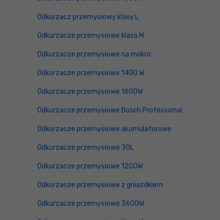
Odkurzacz przemysłowy klasy L
Odkurzacze przemysłowe klasa M
Odkurzacze przemysłowe na mokro
Odkurzacze przemysłowe 1400 W
Odkurzacze przemysłowe 1600W
Odkurzacze przemysłowe Bosch Professional
Odkurzacze przemysłowe akumulatorowe
Odkurzacze przemysłowe 30L
Odkurzacze przemysłowe 1200W
Odkurzacze przemysłowe z gniazdkiem
Odkurzacze przemysłowe 3600W