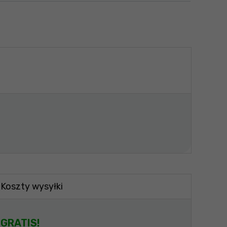
Koszty wysyłki
GRATIS!