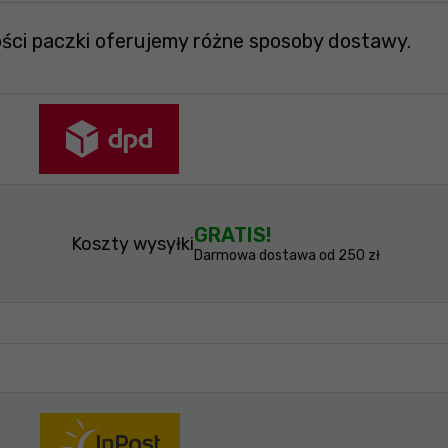
ości paczki oferujemy różne sposoby dostawy.
GRATIS!
Koszty wysyłki
Darmowa dostawa od 250 zł