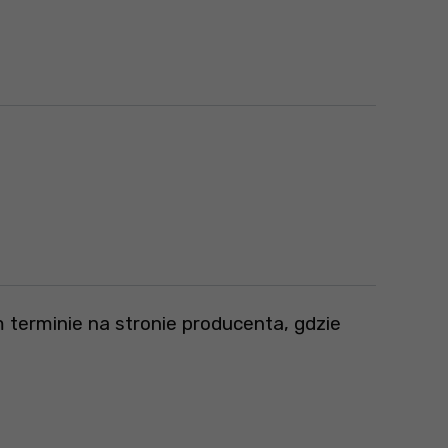
 terminie na stronie producenta, gdzie