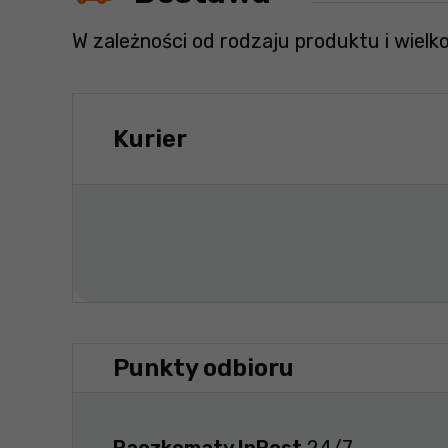
W zależności od rodzaju produktu i wielk
Kurier
Punkty odbioru