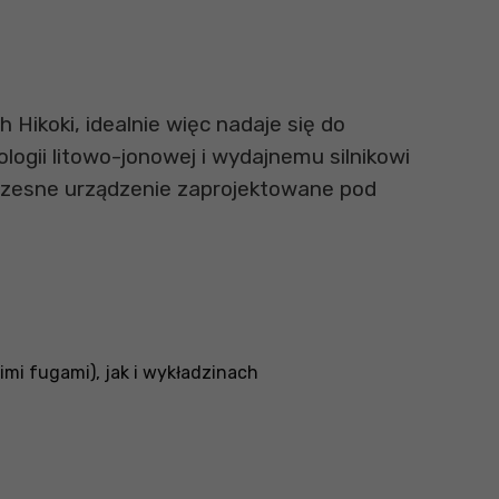
Hikoki, idealnie więc nadaje się do
logii litowo-jonowej i wydajnemu silnikowi
zesne urządzenie zaprojektowane pod
mi fugami), jak i wykładzinach