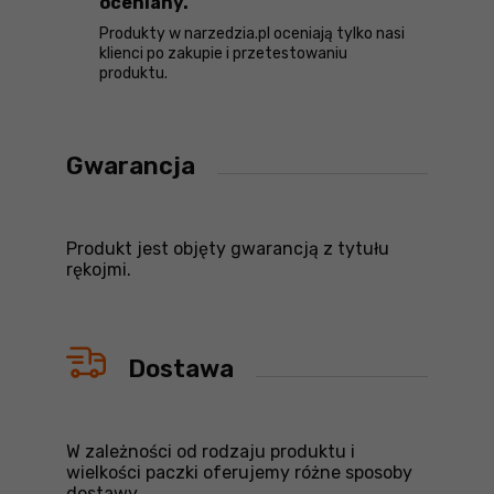
oceniany.
Produkty w narzedzia.pl oceniają tylko nasi
klienci po zakupie i przetestowaniu
produktu.
Gwarancja
Produkt jest objęty gwarancją z tytułu
rękojmi.
Dostawa
W zależności od rodzaju produktu i
wielkości paczki oferujemy różne sposoby
dostawy.