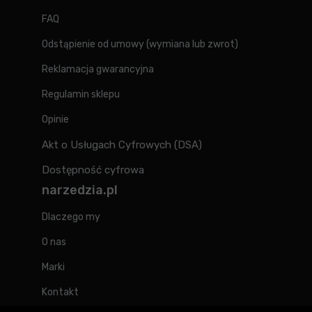
FAQ
Odstąpienie od umowy (wymiana lub zwrot)
Reklamacja gwarancyjna
Regulamin sklepu
Opinie
Akt o Usługach Cyfrowych (DSA)
Dostępność cyfrowa
narzedzia.pl
Dlaczego my
O nas
Marki
Kontakt