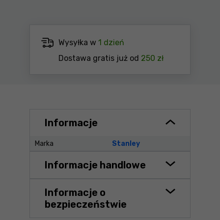
Wysyłka w
1 dzień
Dostawa gratis już od
250 zł
Informacje
Marka
Stanley
Informacje handlowe
Informacje o
bezpieczeństwie