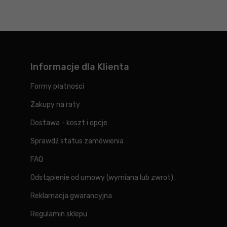
Informacje dla Klienta
Formy płatności
Zakupy na raty
Dostawa - koszt i opcje
Sprawdź status zamówienia
FAQ
Odstąpienie od umowy (wymiana lub zwrot)
Reklamacja gwarancyjna
Regulamin sklepu