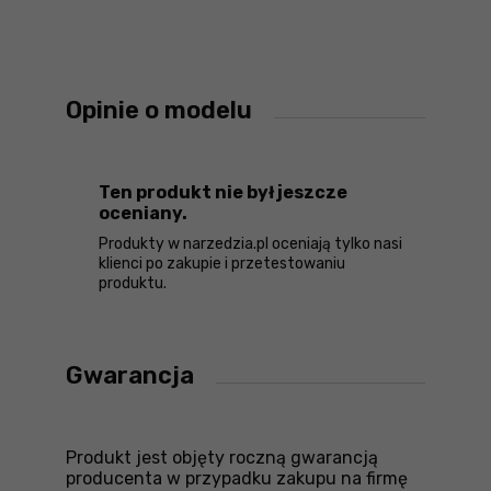
Opinie o modelu
Ten produkt nie był jeszcze
oceniany.
Produkty w narzedzia.pl oceniają tylko nasi
klienci po zakupie i przetestowaniu
produktu.
Gwarancja
Produkt jest objęty roczną gwarancją
producenta w przypadku zakupu na firmę