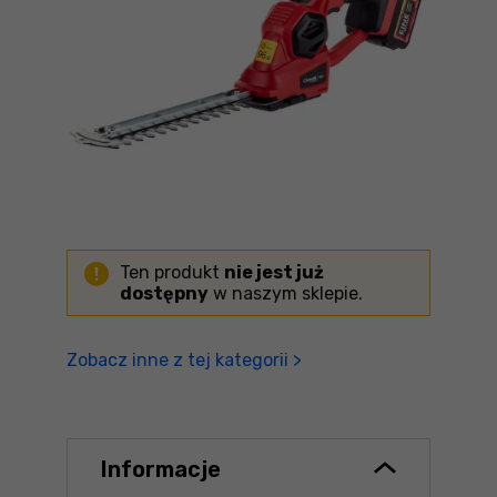
Ten produkt
nie jest już
dostępny
w naszym sklepie.
Zobacz inne z tej kategorii >
Informacje