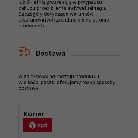
lub 2-letnią gwarancją w przypadku
zakupu przez klienta indywidualnego.
Szczegóły dotyczące warunków
gwarancyjnych znajdują się na stronie
producenta.
Dostawa
W zależności od rodzaju produktu i
wielkości paczki oferujemy różne sposoby
dostawy.
Kurier