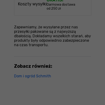
Koszty wysyłki
Darmowa dostawa
od 250 zł
Zapewniamy, że wysyłane przez nas
przesyłki pakowane są z najwyższą
dbałością. Dokładamy wszelkich starań, aby
produkty były odpowiednio zabezpieczone
na czas transportu.
Zobacz również:
Dom i ogród Schmith