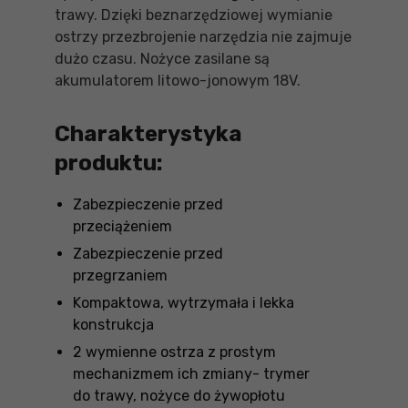
trawy. Dzięki beznarzędziowej wymianie
ostrzy przezbrojenie narzędzia nie zajmuje
dużo czasu. Nożyce zasilane są
akumulatorem litowo-jonowym 18V.
Charakterystyka
produktu:
Zabezpieczenie przed
przeciążeniem
Zabezpieczenie przed
przegrzaniem
Kompaktowa, wytrzymała i lekka
konstrukcja
2 wymienne ostrza z prostym
mechanizmem ich zmiany- trymer
do trawy, nożyce do żywopłotu