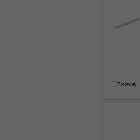
Porównaj