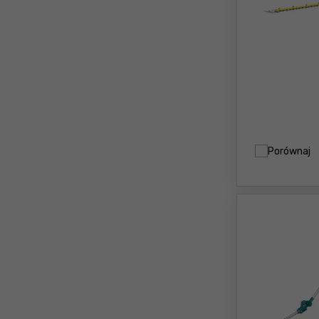
Porównaj