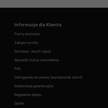
Informacje dla Klienta
Formy płatności
Zakupy na raty
Dostawa - koszt i opcje
Sprawdź status zamówienia
FAQ
Odstąpienie od umowy (wymiana lub zwrot)
Reklamacja gwarancyjna
Regulamin sklepu
Opinie