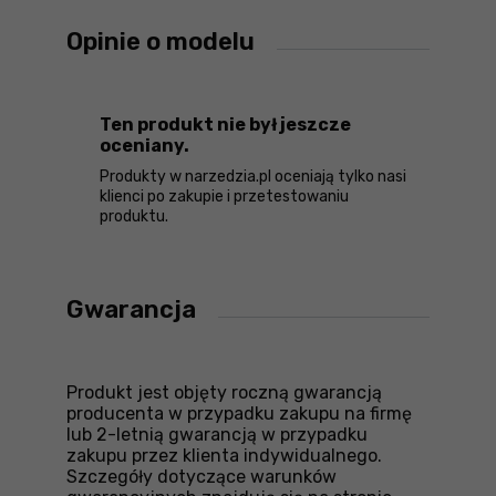
Opinie o modelu
Ten produkt nie był jeszcze
oceniany.
Produkty w narzedzia.pl oceniają tylko nasi
klienci po zakupie i przetestowaniu
produktu.
Gwarancja
Produkt jest objęty roczną gwarancją
producenta w przypadku zakupu na firmę
lub 2-letnią gwarancją w przypadku
zakupu przez klienta indywidualnego.
Szczegóły dotyczące warunków