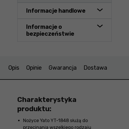
Informacje handlowe
Informacje o
bezpieczeństwie
Opis
Opinie
Gwarancja
Dostawa
Charakterystyka
produktu:
Nożyce Yato YT-1848 służą do
przecinania wszelkiego rodzaju