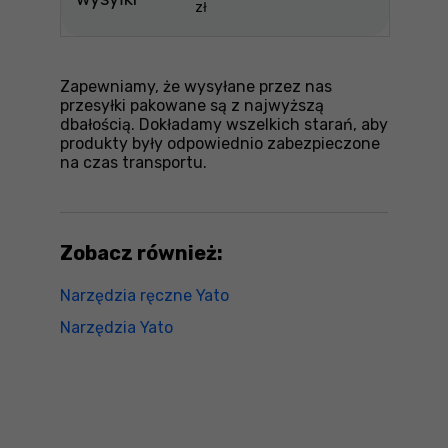
zł
Zapewniamy, że wysyłane przez nas
przesyłki pakowane są z najwyższą
dbałością. Dokładamy wszelkich starań, aby
produkty były odpowiednio zabezpieczone
na czas transportu.
Zobacz również:
Narzędzia ręczne Yato
Narzędzia Yato