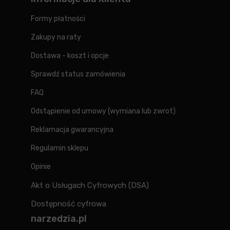
Formy płatności
Zakupy na raty
Dostawa - koszt i opcje
Sprawdź status zamówienia
FAQ
Odstąpienie od umowy (wymiana lub zwrot)
Reklamacja gwarancyjna
Regulamin sklepu
Opinie
Akt o Usługach Cyfrowych (DSA)
Dostępność cyfrowa
narzedzia.pl