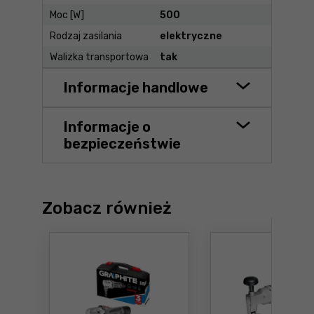
Moc [W]
500
Rodzaj zasilania
elektryczne
Walizka transportowa
tak
Informacje handlowe
Informacje o
bezpieczeństwie
Zobacz również