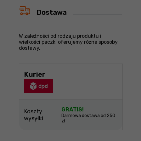
Dostawa
W zależności od rodzaju produktu i
wielkości paczki oferujemy różne sposoby
dostawy.
Kurier
GRATIS!
Koszty
Darmowa dostawa od 250
wysyłki
zł