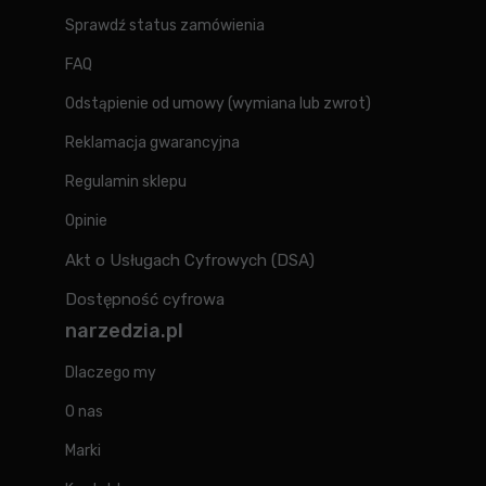
Sprawdź status zamówienia
FAQ
Odstąpienie od umowy (wymiana lub zwrot)
Reklamacja gwarancyjna
Regulamin sklepu
Opinie
Akt o Usługach Cyfrowych (DSA)
Dostępność cyfrowa
narzedzia.pl
Dlaczego my
O nas
Marki