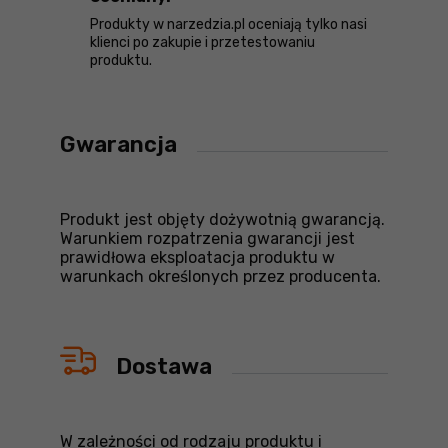
Produkty w narzedzia.pl oceniają tylko nasi
klienci po zakupie i przetestowaniu
produktu.
Gwarancja
Produkt jest objęty dożywotnią gwarancją.
Warunkiem rozpatrzenia gwarancji jest
prawidłowa eksploatacja produktu w
warunkach określonych przez producenta.
Dostawa
W zależności od rodzaju produktu i