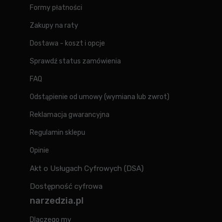
Formy płatności
Zakupy na raty
Dostawa - koszt i opcje
Sprawdź status zamówienia
FAQ
Odstąpienie od umowy (wymiana lub zwrot)
Reklamacja gwarancyjna
Regulamin sklepu
Opinie
Akt o Usługach Cyfrowych (DSA)
Dostępność cyfrowa
narzedzia.pl
Dlaczego my