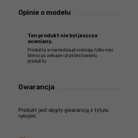
Opinie o modelu
Ten produkt nie był jeszcze
oceniany.
Produkty w narzedzia.pl oceniają tylko nasi
klienci po zakupie i przetestowaniu
produktu.
Gwarancja
Produkt jest objęty gwarancją z tytułu
rękojmi.