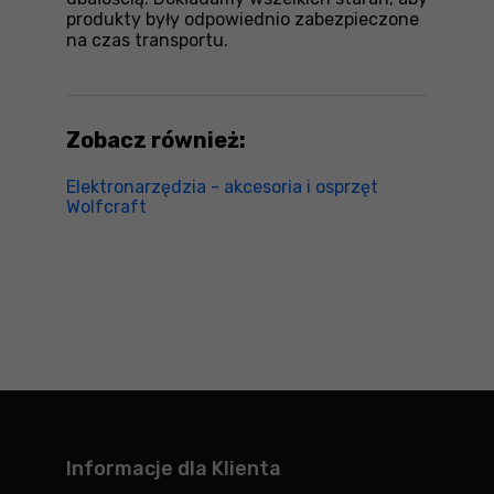
produkty były odpowiednio zabezpieczone
na czas transportu.
Zobacz również:
Elektronarzędzia - akcesoria i osprzęt
Wolfcraft
Informacje dla Klienta