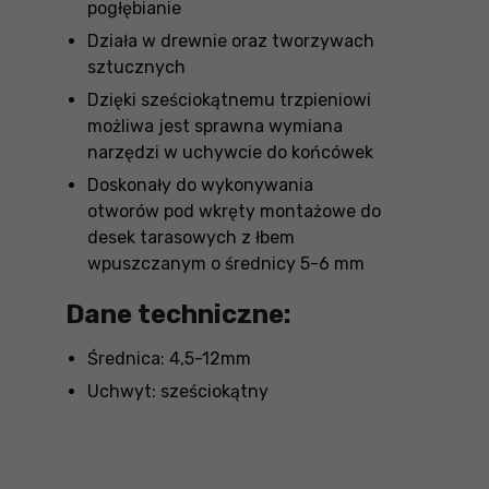
pogłębianie
Działa w drewnie oraz tworzywach
sztucznych
Dzięki sześciokątnemu trzpieniowi
możliwa jest sprawna wymiana
narzędzi w uchywcie do końcówek
Doskonały do wykonywania
otworów pod wkręty montażowe do
desek tarasowych z łbem
wpuszczanym o średnicy 5-6 mm
Dane techniczne:
Średnica: 4,5-12mm
Uchwyt: sześciokątny