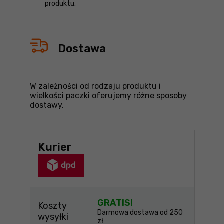
produktu.
Dostawa
W zależności od rodzaju produktu i
wielkości paczki oferujemy różne sposoby
dostawy.
Kurier
GRATIS!
Koszty
Darmowa dostawa od 250
wysyłki
zł