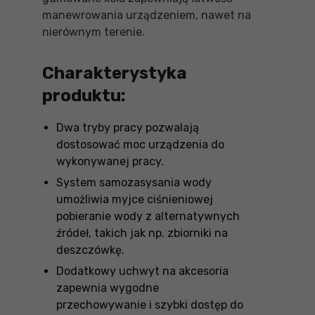
manewrowania urządzeniem, nawet na
nierównym terenie.
Charakterystyka
produktu:
Dwa tryby pracy pozwalają
dostosować moc urządzenia do
wykonywanej pracy.
System samozasysania wody
umożliwia myjce ciśnieniowej
pobieranie wody z alternatywnych
źródeł, takich jak np. zbiorniki na
deszczówkę.
Dodatkowy uchwyt na akcesoria
zapewnia wygodne
przechowywanie i szybki dostęp do