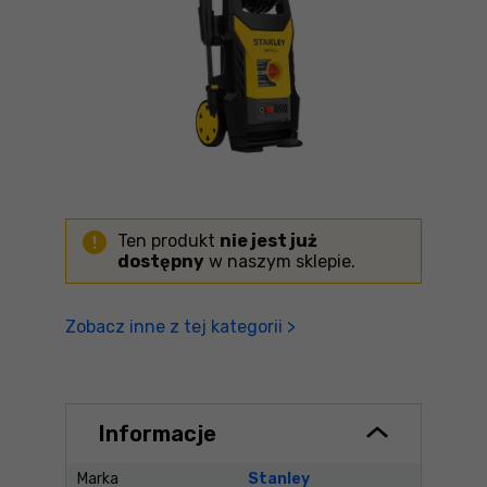
Ten produkt
nie jest już
dostępny
w naszym sklepie.
Zobacz inne z tej kategorii >
Informacje
Marka
Stanley