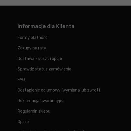
Informacje dla Klienta
Formy płatności
Zakupy na raty
Dostawa - koszt i opcje
Sprawdź status zamówienia
FAQ
Odstąpienie od umowy (wymiana lub zwrot)
Reklamacja gwarancyjna
Regulamin sklepu
Opinie