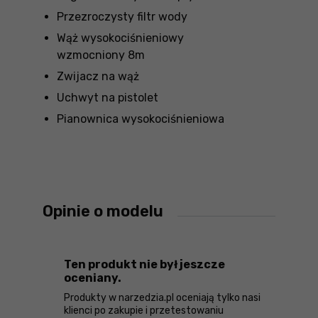
Przezroczysty filtr wody
Wąż wysokociśnieniowy
wzmocniony 8m
Zwijacz na wąż
Uchwyt na pistolet
Pianownica wysokociśnieniowa
Opinie o modelu
Ten produkt nie był jeszcze
oceniany.
Produkty w narzedzia.pl oceniają tylko nasi
klienci po zakupie i przetestowaniu