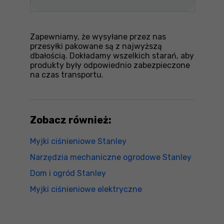
Zapewniamy, że wysyłane przez nas
przesyłki pakowane są z najwyższą
dbałością. Dokładamy wszelkich starań, aby
produkty były odpowiednio zabezpieczone
na czas transportu.
Zobacz również:
Myjki ciśnieniowe Stanley
Narzędzia mechaniczne ogrodowe Stanley
Dom i ogród Stanley
Myjki ciśnieniowe elektryczne