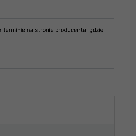
 terminie na stronie producenta, gdzie