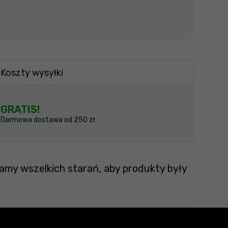
Koszty wysyłki
GRATIS!
Darmowa dostawa od 250 zł
amy wszelkich starań, aby produkty były