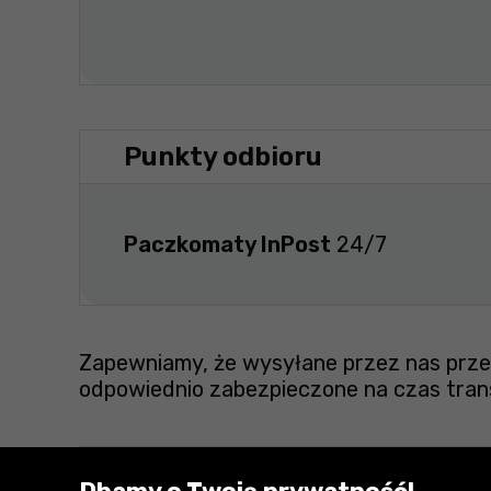
Punkty odbioru
Paczkomaty InPost
24/7
Zapewniamy, że wysyłane przez nas przes
odpowiednio zabezpieczone na czas tran