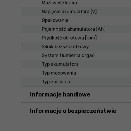
Możliwość kucia
Napięcie akumulatora [V]
Opakowanie
Pojemność akumulatora [Ah]
Prędkość obrotowa [rpm]
Silnik bezszczotkowy
System tłumienia drgań
Typ akumulatora
Typ mocowania
Typ zasilania
Informacje handlowe
Informacje o bezpieczeństwie