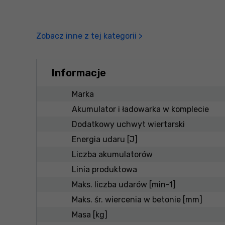
Zobacz inne z tej kategorii >
Informacje
Marka
Akumulator i ładowarka w komplecie
Dodatkowy uchwyt wiertarski
Energia udaru [J]
Liczba akumulatorów
Linia produktowa
Maks. liczba udarów [min-1]
Maks. śr. wiercenia w betonie [mm]
Masa [kg]