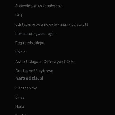
Sprawdź status zamówienia
FAQ
Odstąpienie od umowy (wymiana lub zwrot)
Reklamacja gwarancyjna
Regulamin sklepu
Opinie
Akt o Usługach Cyfrowych (DSA)
Dostępność cyfrowa
narzedzia.pl
Dlaczego my
O nas
Marki