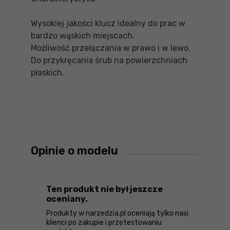
Wysokiej jakości klucz idealny do prac w
bardzo wąskich miejscach.
Możliwość przełączania w prawo i w lewo.
Do przykręcania śrub na powierzchniach
płaskich.
Opinie o modelu
Ten produkt nie był jeszcze
oceniany.
Produkty w narzedzia.pl oceniają tylko nasi
klienci po zakupie i przetestowaniu