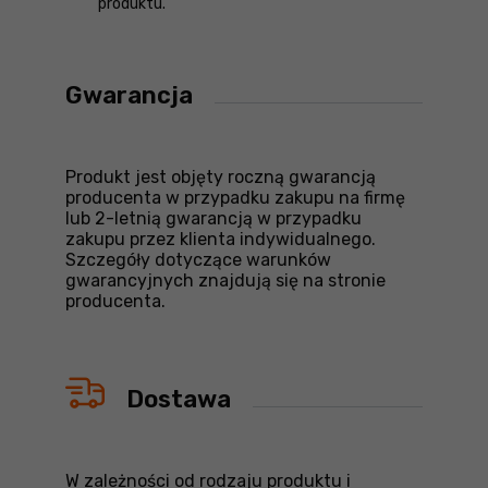
produktu.
Gwarancja
Produkt jest objęty roczną gwarancją
producenta w przypadku zakupu na firmę
lub 2-letnią gwarancją w przypadku
zakupu przez klienta indywidualnego.
Szczegóły dotyczące warunków
gwarancyjnych znajdują się na stronie
producenta.
Dostawa
W zależności od rodzaju produktu i